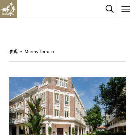
参观
Murray Terrace