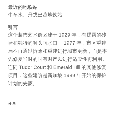
最近的地铁站
牛车水、丹戎巴葛地铁站
引言
这个装饰艺术街区建于 1929 年，有裸露的砖
墙和独特的狮头雨水口。 1977 年，市区重建
局不再通过拆除和重建进行城市更新，而是率
先修复当时的国有财产以进行适应性再利用。
连同 Tudor Court 和 Emerald Hill 的其他修复
项目，这些建筑是新加坡 1989 年开始的保护
计划的先驱。
分享