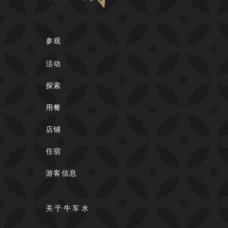
参观
活动
探索
用餐
店铺
住宿
游客信息
关于牛车水