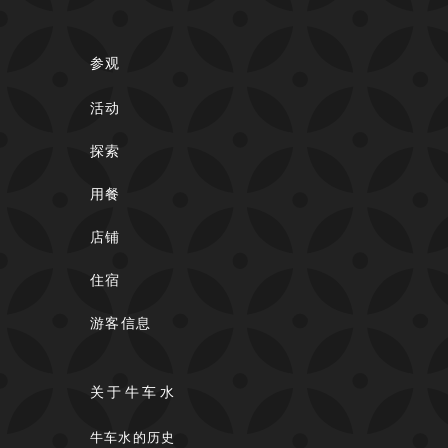
参观
活动
探索
用餐
店铺
住宿
游客信息
关于牛车水
牛车水的历史