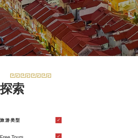
探索
旅游类型
Free Tours