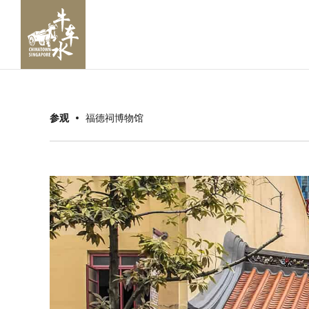
参观
福德祠博物馆