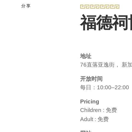
分享
福德祠
地址
76直落亚逸街， 新加坡
开放时间
每日：10:00–22:00
Pricing
Children : 免费
Adult : 免费