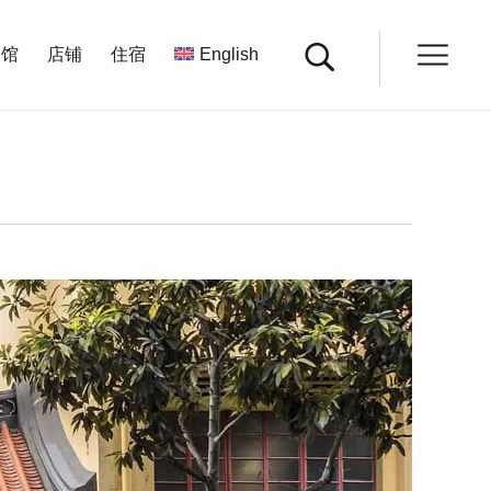
餐馆
店铺
住宿
English