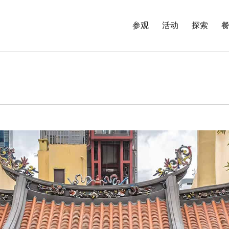
参观
活动
探索