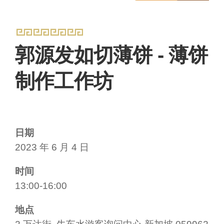
郭源发如切薄饼 - 薄饼
制作工作坊
日期
2023 年 6 月 4 日
时间
13:00-16:00
地点