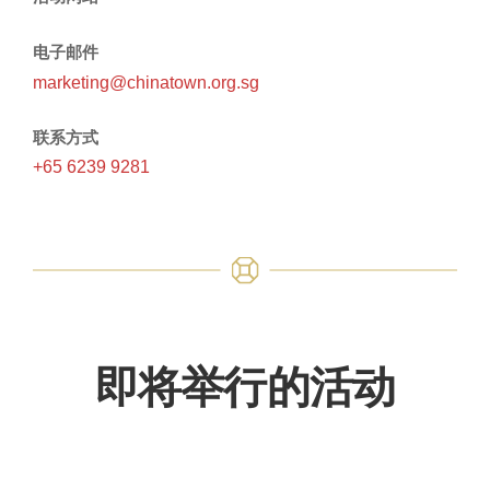
电子邮件
marketing@chinatown.org.sg
联系方式
+65 6239 9281
即将举行的活动