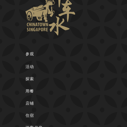
参观
活动
探索
用餐
店铺
住宿