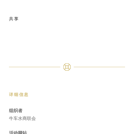
共享
详细信息
组织者
牛车水商联会
活动网站