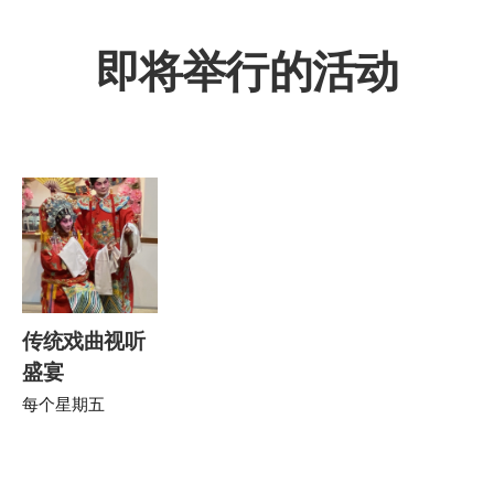
即将举行的活动
传统戏曲视听
盛宴
每个星期五