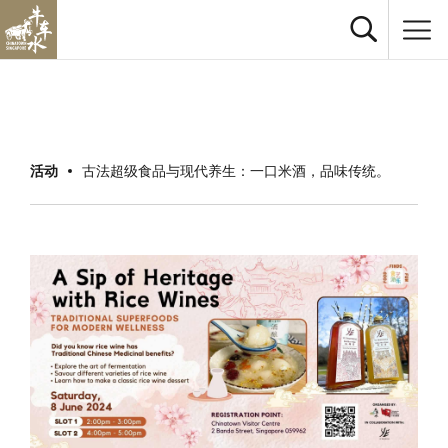
活动
古法超级食品与现代养生：一口米酒，品味传统。