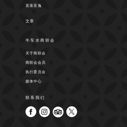
直落亚逸
文章
牛车水商联会
关于商联会
商联会会员
执行委员会
媒体中心
联系我们