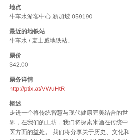
地点
牛车水游客中心 新加坡 059190
最近的地铁站
牛车水 / 麦士威地铁站。
票价
$42.00
票务详情
http://ptix.at/VWuHtR
概述
走进一个将传统智慧与现代健康完美结合的世
界，在我们的工坊，我们将探索米酒在传统中
医方面的益处。 我们将分享关于历史、文化和