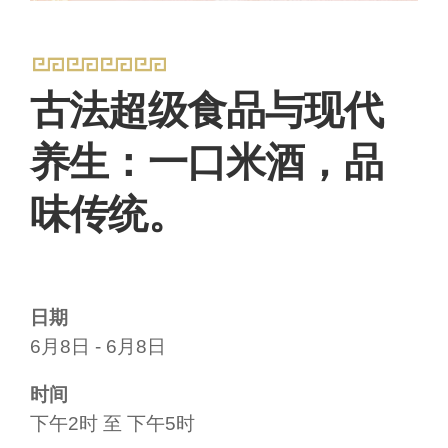
古法超级食品与现代
养生：一口米酒，品
味传统。
日期
6月8日 - 6月8日
时间
下午2时 至 下午5时