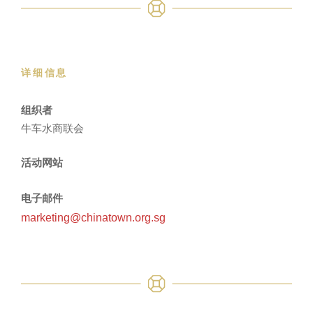
详细信息
组织者
牛车水商联会
活动网站
电子邮件
marketing@chinatown.org.sg