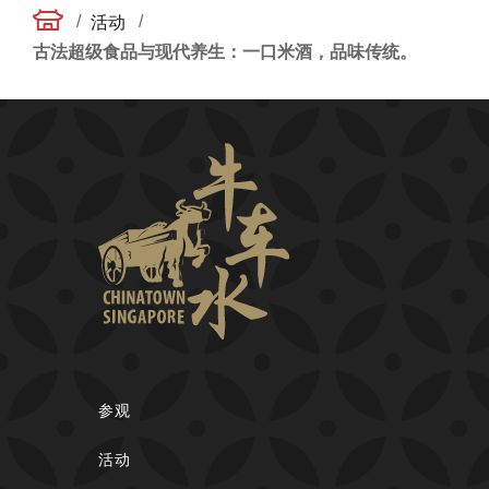
/
/
活动
古法超级食品与现代养生：一口米酒，品味传统。
参观
活动