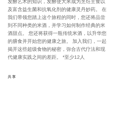
发酵艺术的知识，发酵使大米成为烹饪主食以
及富含益生菌和抗氧化剂的健康灵丹妙药。 在
我们带领您踏上这个旅程的同时，您还将品尝
到不同种类的米酒，并学习如何制作经典的米
酒甜点。 您还将获得一瓶传统米酒，以升华您
的膳食并开始您的健康之旅。 加入我们，一起
揭开这些超级食物的秘密，弥合古代疗法和现
代健康实践之间的差距。 *至少12人
共享