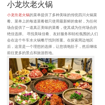
小龙坎老火锅
小龙坎老火锅
的菜单提供了多种美味的传统四川火锅菜
肴。菜单上的每道菜肴都只使用最新鲜的食材，为任何
场合提供了一道真正美味的菜肴，使其成为任何场合的
绝佳选择。
寻找美味佳肴、友好服务和轻松氛围的人们
会在这个牛车水火锅餐厅找到答案。在探索周边地区
后，这里是一个理想的选择，让您填饱肚子，然后继续
前往更多的景点和旅游胜地。