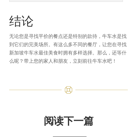
结论
无论您是寻找平价的餐点还是特别的款待，牛车水是找
到它们的完美场所。有这么多不同的餐厅，让您在寻找
新加坡牛车水最佳美食时拥有多样选择。那么，还等什
么呢？带上您的家人和朋友，立刻前往牛车水吧！
阅读下一篇