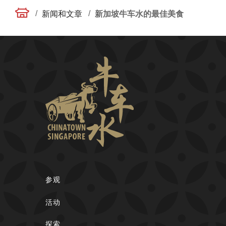
/
/
新闻和文章
新加坡牛车水的最佳美食
参观
活动
探索