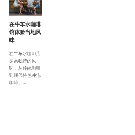
在牛车水咖啡
馆体验当地风
味
在牛车水咖啡店
探索独特的风
味，从传统咖啡
到现代特色冲泡
咖啡。...