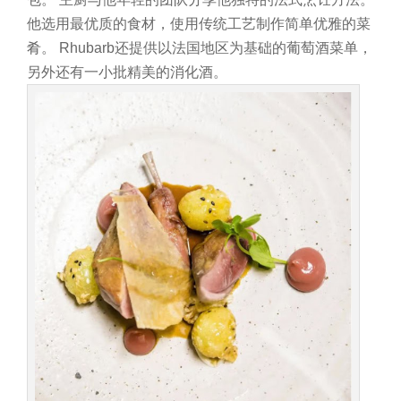
他选用最优质的食材，使用传统工艺制作简单优雅的菜
肴。
Rhubarb还提供以法国地区为基础的葡萄酒菜单，
另外还有一小批精美的消化酒。