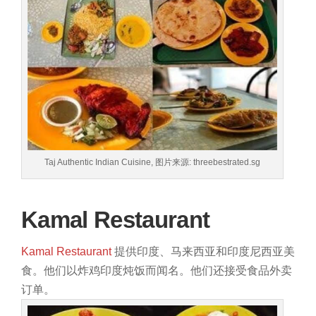
Taj Authentic Indian Cuisine, 图片来源: threebestrated.sg
Kamal Restaurant
Kamal Restaurant
提供印度、马来西亚和印度尼西亚美
食。他们以炸鸡印度炖饭而闻名。他们还接受食品外卖
订单。