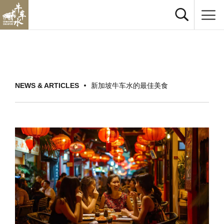
NEWS & ARTICLES
新加坡牛车水的最佳美食