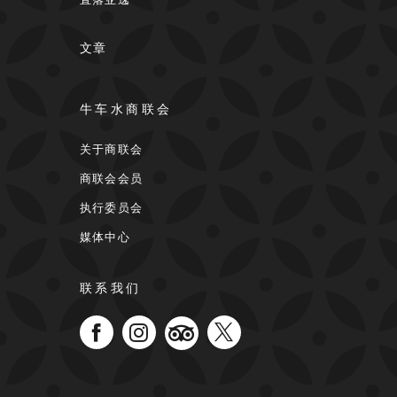
文章
牛车水商联会
关于商联会
商联会会员
执行委员会
媒体中心
联系我们