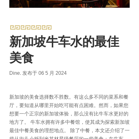
新加坡牛车水的最佳
美食
Dine.
发布于 06 5 月 2024
新加坡的美食选择数不胜数。有这么多不同的菜系和餐
厅，要知道从哪里开始吃可能有点困难。然而，如果您
想要一个正宗的新加坡体验，那么没有比牛车水更好的
地方了。
牛车水拥有许多中餐馆，使其成为探索新加坡
最佳中餐美食的理想地点。
除了中餐，本文还介绍了一
些从街头小贩到米其林星级餐厅的一些美食；在牛车