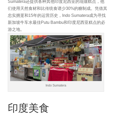
Sumatera还提供各种其他印度尼西亚的现做糕点，他
们使用天然食材和比传统食谱少30%的糖制成。凭借其
忠实拥趸和15年的运营历史，Indo Sumatera成为寻找
新加坡牛车水最佳Putu Bambu和印度尼西亚糕点的必
游之地。
Indo Sumatera
印度美食