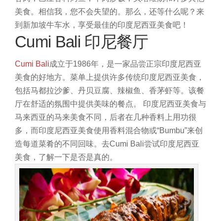
美食。相信我，您不会失望的。那么，还等什么呢？来
到新加坡牛车水，享受最佳的印度尼西亚美食吧！
Cumi Bali 印尼餐厅
Cumi Bali
成立于1986年，是一家品尝正宗印度尼西亚
美食的好地方。菜单上提供许多传统印度尼西亚美食，
包括马都拉沙爹、丹贝豆腐、辣椒鱼、香茅虾等。该餐
厅在舒适的氛围中提供美味的餐点。
印度尼西亚美食与
马来西亚的马来美食不同，后者在几种香料上用功很
多，而印度尼西亚美食使用香料混合物或“Bumbu”来创
造每道菜肴的不同回味。去Cumi Bali尝试印度尼西亚
美食，了解一下是否是真的。