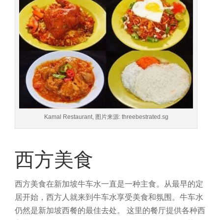
Kamal Restaurant, 图片来源: threebestrated.sg
西方美食
西方美食在新加坡牛车水一直是一种主食。从最早的定
居开始，西方人就来到牛车水享受美食和氛围。牛车水
仍然是新加坡西餐的最佳去处。
这里的餐厅提供各种西