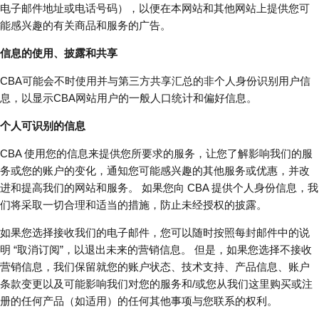
电子邮件地址或电话号码），以便在本网站和其他网站上提供您可
能感兴趣的有关商品和服务的广告。
信息的使用、披露和共享
CBA可能会不时使用并与第三方共享汇总的非个人身份识别用户信
息，以显示CBA网站用户的一般人口统计和偏好信息。
个人可识别的信息
CBA 使用您的信息来提供您所要求的服务，让您了解影响我们的服
务或您的账户的变化，通知您可能感兴趣的其他服务或优惠，并改
进和提高我们的网站和服务。 如果您向 CBA 提供个人身份信息，我
们将采取一切合理和适当的措施，防止未经授权的披露。
如果您选择接收我们的电子邮件，您可以随时按照每封邮件中的说
明 “取消订阅”，以退出未来的营销信息。 但是，如果您选择不接收
营销信息，我们保留就您的账户状态、技术支持、产品信息、账户
条款变更以及可能影响我们对您的服务和/或您从我们这里购买或注
册的任何产品（如适用）的任何其他事项与您联系的权利。