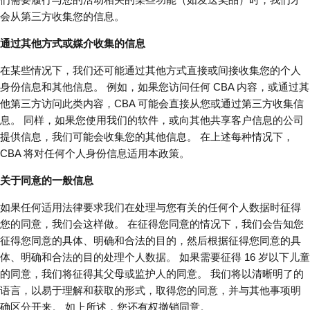
会从第三方收集您的信息。
通过其他方式或媒介收集的信息
在某些情况下，我们还可能通过其他方式直接或间接收集您的个人
身份信息和其他信息。 例如，如果您访问任何 CBA 内容，或通过其
他第三方访问此类内容，CBA 可能会直接从您或通过第三方收集信
息。 同样，如果您使用我们的软件，或向其他共享客户信息的公司
提供信息，我们可能会收集您的其他信息。 在上述每种情况下，
CBA 将对任何个人身份信息适用本政策。
关于同意的一般信息
如果任何适用法律要求我们在处理与您有关的任何个人数据时征得
您的同意，我们会这样做。 在征得您同意的情况下，我们会告知您
征得您同意的具体、明确和合法的目的，然后根据征得您同意的具
体、明确和合法的目的处理个人数据。 如果需要征得 16 岁以下儿童
的同意，我们将征得其父母或监护人的同意。 我们将以清晰明了的
语言，以易于理解和获取的形式，取得您的同意，并与其他事项明
确区分开来。 如上所述，您还有权撤销同意。