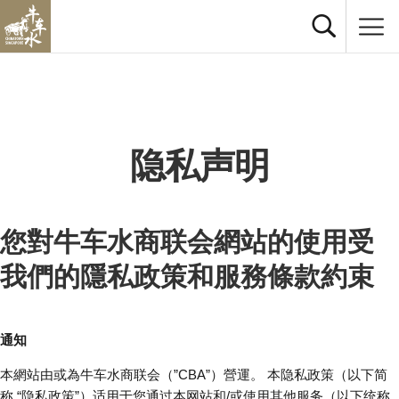
隐私声明
您對牛车水商联会網站的使用受
我們的隱私政策和服務條款約束
通知
本網站由或為牛车水商联会（”CBA”）營運。 本隐私政策（以下简
称 “隐私政策”）适用于您通过本网站和/或使用其他服务（以下统称