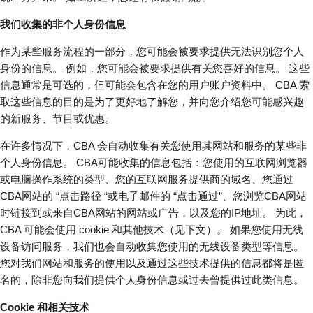
我们收集的非个人身份信息
作为某些服务流程的一部分，您可能会被要求提供无法识别您个人
身份的信息。 例如，您可能会被要求提供有关您喜好的信息。 这些
信息通常是可选的，但可能会包含在您的用户账户资料中。 CBA 索
取这些信息的目的是为了更好地了解您，并向您介绍您可能感兴趣
的新服务、节目或优惠。
在许多情况下，CBA 会自动收集有关您使用其网站和服务的某些非
个人身份信息。 CBA可能收集的信息包括：您使用的互联网浏览器
或电脑操作系统的类型、您的互联网服务提供商的域名、您通过
CBA网站的 “点击路径 “或电子邮件的 “点击通过”、您浏览CBA网站
时链接到或来自CBA网站的网站或广告，以及您的IP地址。 为此，
CBA 可能会使用 cookie 和其他技术（见下文）。 如果您使用无线
设备访问服务，我们也会自动收集您使用的无线设备类型等信息。
您对我们网站和服务的使用以及通过这些技术提供的信息都将是匿
名的，除非您向我们提供个人身份信息或过去曾提供过此类信息。
Cookie 和相关技术