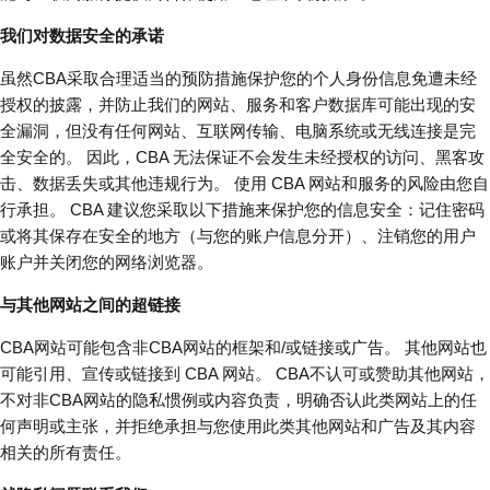
我们对数据安全的承诺
虽然CBA采取合理适当的预防措施保护您的个人身份信息免遭未经
授权的披露，并防止我们的网站、服务和客户数据库可能出现的安
全漏洞，但没有任何网站、互联网传输、电脑系统或无线连接是完
全安全的。 因此，CBA 无法保证不会发生未经授权的访问、黑客攻
击、数据丢失或其他违规行为。 使用 CBA 网站和服务的风险由您自
行承担。 CBA 建议您采取以下措施来保护您的信息安全：记住密码
或将其保存在安全的地方（与您的账户信息分开）、注销您的用户
账户并关闭您的网络浏览器。
与其他网站之间的超链接
CBA网站可能包含非CBA网站的框架和/或链接或广告。 其他网站也
可能引用、宣传或链接到 CBA 网站。 CBA不认可或赞助其他网站，
不对非CBA网站的隐私惯例或内容负责，明确否认此类网站上的任
何声明或主张，并拒绝承担与您使用此类其他网站和广告及其内容
相关的所有责任。