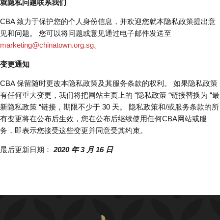
就隐私问题联系我们
CBA 致力于保护您的个人身份信息，并欢迎您就本隐私政策提出意
见和问题。 您可以将问题或意见通过电子邮件发送至
marketing@chinatown.org.sg
。
变更通知
CBA 保留随时更改本隐私政策及其服务条款的权利。 如果隐私政策
有任何重大变更，我们将把网站主页上的 “隐私政策 “链接替换为 “最
新隐私政策 “链接，期限不少于 30 天。 隐私政策和/或服务条款的所
有变更将在公布后生效，您在公布后继续使用任何CBA网站或服
务，即表示您接受这些变更并同意受其约束。
最后更新日期：
2020 年 3 月 16 日