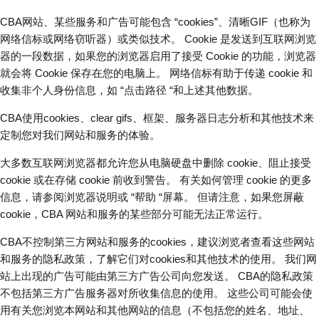
CBA网站、某些服务和广告可能包含 “cookies”、清晰GIF（也称为
网络信标或网络窃听器）或类似技术。 Cookie 是发送到互联网浏览
器的一段数据，如果您的浏览器启用了接受 Cookie 的功能，浏览器
就会将 Cookie 保存在您的电脑上。 网络信标有助于传递 cookie 和
收集非个人身份信息，如 “点击路径 “和上述其他数据。
CBA使用cookies、clear gifs、框架、服务器日志分析和其他技术来
定制您对我们网站和服务的体验。
大多数互联网浏览器都允许您从电脑硬盘中删除 cookie、阻止接受
cookie 或在存储 cookie 前收到警告。 有关如何管理 cookie 的更多
信息，请参阅浏览器说明或 “帮助 “屏幕。 但请注意，如果您屏蔽
cookie，CBA 网站和服务的某些部分可能无法正常运行。
CBA不控制第三方网站和服务的cookies，建议浏览者查看这些网站
和服务的隐私政策，了解它们对cookies和其他技术的使用。 我们网
站上出现的广告可能由第三方广告公司向您发送。 CBA的隐私政策
不包括第三方广告服务器对所收集信息的使用。 这些公司可能会使
用有关您浏览本网站和其他网站的信息（不包括您的姓名、地址、