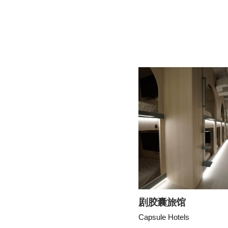
剧胶囊旅馆
Capsule Hotels