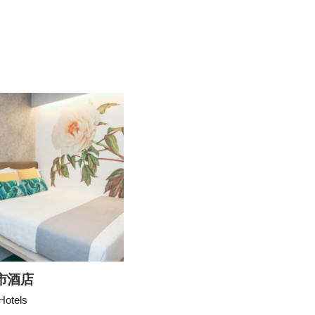
市酒店
Hotels