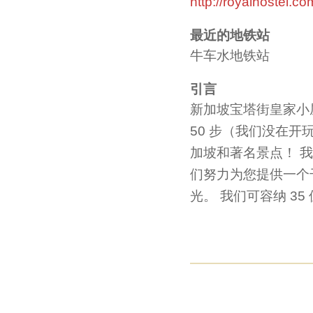
http://royalhostel.c
最近的地铁站
牛车水地铁站
引言
新加坡宝塔街皇家小
50 步（我们没在
加坡和著名景点！ 
们努力为您提供一个
光。 我们可容纳 