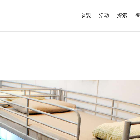
参观
活动
探索