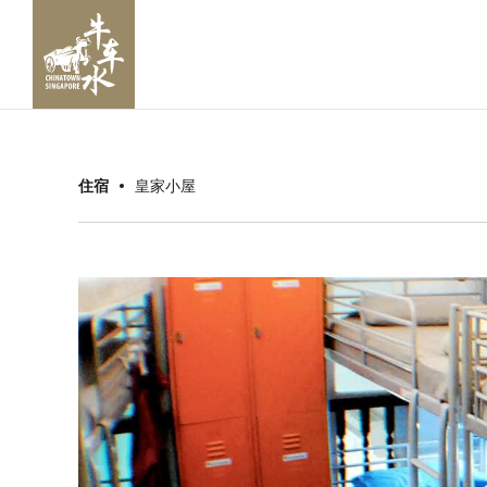
住宿
皇家小屋