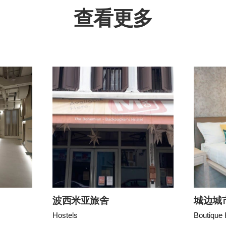
查看更多
波西米亚旅舍
城边城
Hostels
Boutique 