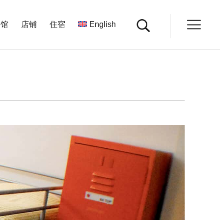
餐馆
店铺
住宿
English