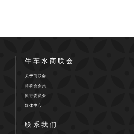
牛车水商联会
关于商联会
商联会会员
执行委员会
媒体中心
联系我们