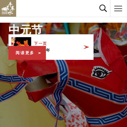
中元节
下一页
农历新年
阅读更多