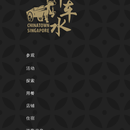
参观
活动
探索
用餐
店铺
住宿