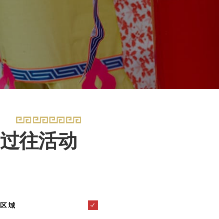
过往活动
区域