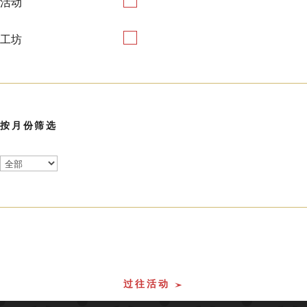
活动
工坊
按月份筛选
过往活动