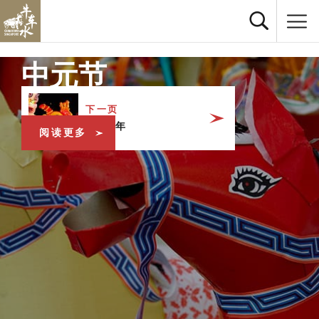
中元节
下一页
农历新年
阅读更多