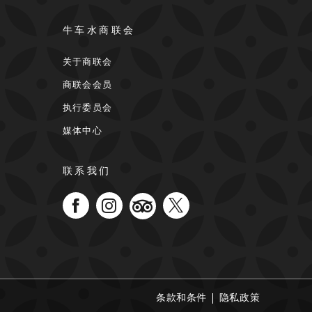
牛车水商联会
关于商联会
商联会会员
执行委员会
媒体中心
联系我们
条款和条件
隐私政策