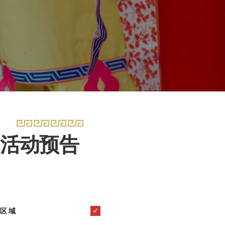
活动预告
区域