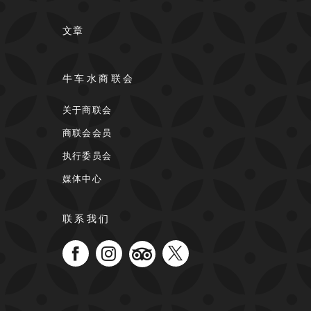
文章
牛车水商联会
关于商联会
商联会会员
执行委员会
媒体中心
联系我们