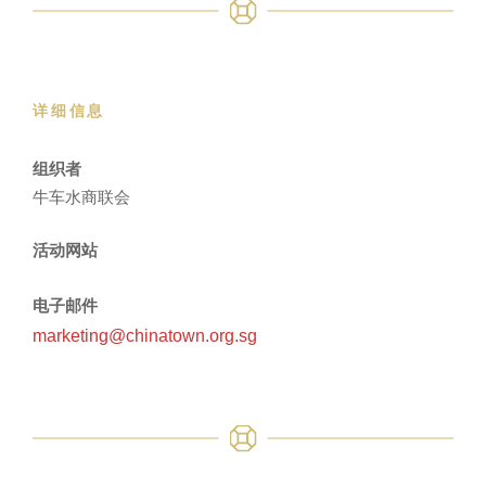
详细信息
组织者
牛车水商联会
活动网站
电子邮件
marketing@chinatown.org.sg