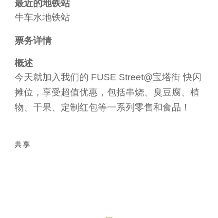
最近的地铁站
牛车水地铁站
票务详情
概述
今天就加入我们的 FUSE Street@宝塔街 快闪
摊位，享受超值优惠，包括串烧、臭豆腐、植
物、干果、定制红包等一系列零售和食品！
共享