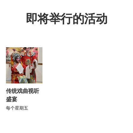
即将举行的活动
传统戏曲视听
盛宴
每个星期五