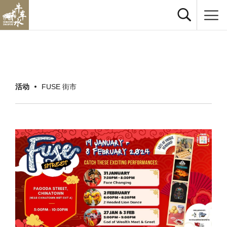
活动
FUSE 街市