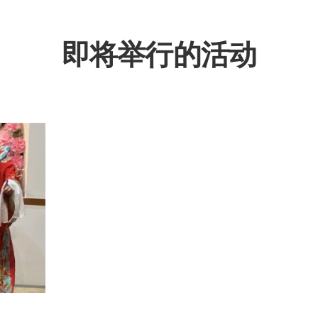
即将举行的活动