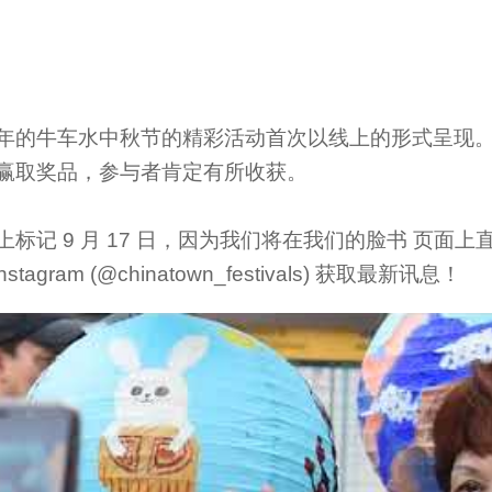
年的牛车水中秋节的精彩活动首次以线上的形式呈现。
赢取奖品，参与者肯定有所收获。
标记 9 月 17 日，因为我们将在我们的脸书 页面
agram (@chinatown_festivals) 获取最新讯息！