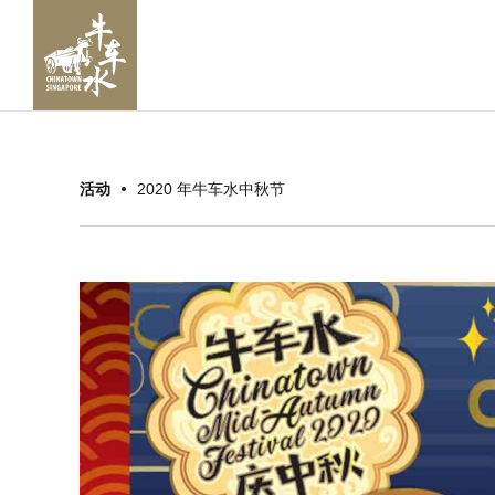
活动
2020 年牛车水中秋节