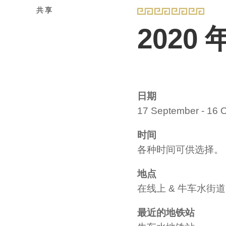
共享
2020
日期
17 September - 16 
时间
各种时间可供选择。
地点
在线上 & 牛车水街道，
最近的地铁站