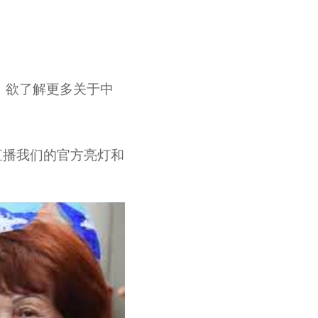
 欲了解更多关于中
上直播我们的官方亮灯和