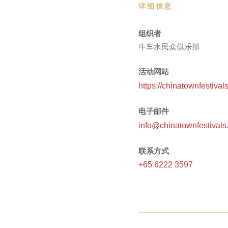
详细信息
组织者
牛车水民众俱乐部
活动网站
https://chinatownfestival
电子邮件
info@chinatownfestivals
联系方式
+65 6222 3597