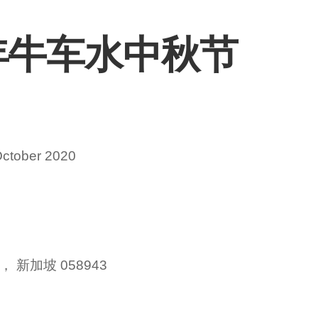
 年牛车水中秋节
October 2020
 新加坡 058943