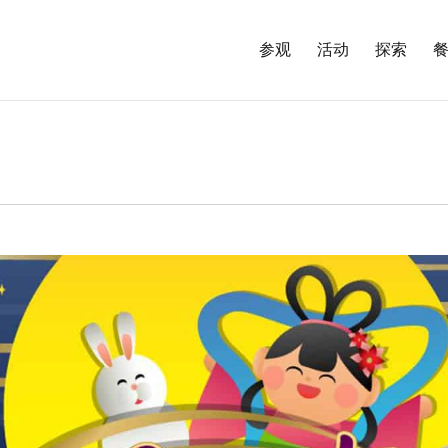
参观
活动
探索