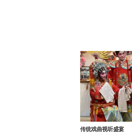
传统戏曲视听盛宴