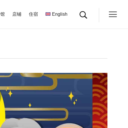
餐馆
店铺
住宿
English