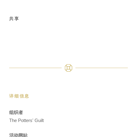
共享
详细信息
组织者
The Potters' Guilt
活动网站