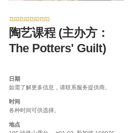
陶艺课程 (主办方：
The Potters' Guilt)
日期
如需了解更多信息，请联系服务提供商。
时间
各种时间可供选择。
地点