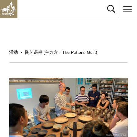
活动
陶艺课程 (主办方：The Potters' Guilt)