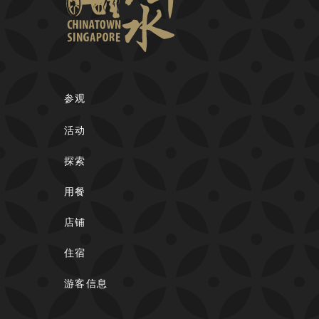
参观
活动
探索
用餐
店铺
住宿
游客信息