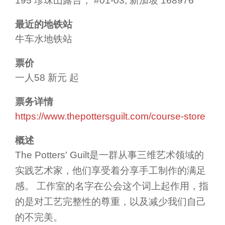
195 珍珠山露台， #01-03, 新加坡 168976
最近的地铁站
牛车水地铁站
票价
一人58 新元 起
票务详情
https://www.thepottersguilt.com/course-store
概述
The Potters' Guilt是一群从事三维艺术领域的
实践艺术家，他们享受着分享手工制作的满足
感。 工作室的名字在公会这个词上起作用，指
的是对工艺完整性的尊重，以及减少我们自己
的不完美。