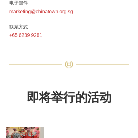
电子邮件
marketing@chinatown.org.sg
联系方式
+65 6239 9281
即将举行的活动