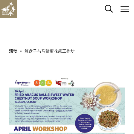
活动
算盘子与马蹄蛋花露工作坊