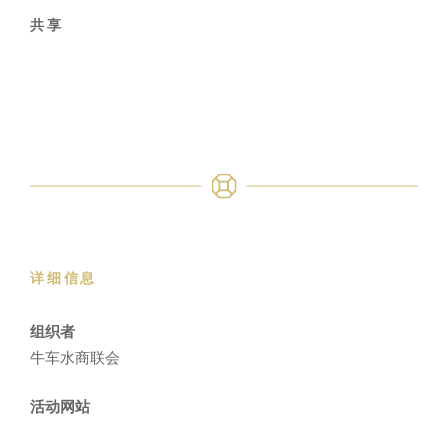
共享
详细信息
组织者
牛车水商联会
活动网站