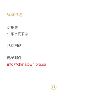
详细信息
组织者
牛车水商联会
活动网站
电子邮件
info@chinatown.org.sg