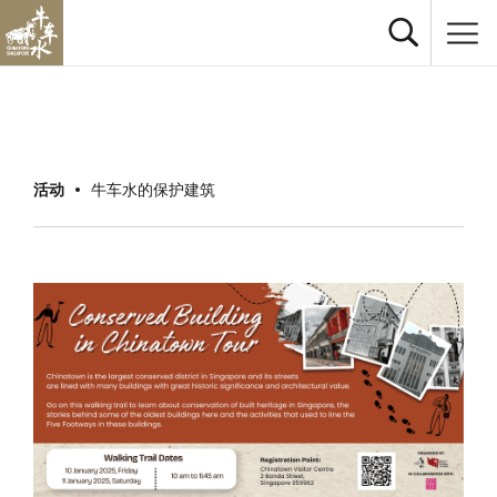
活动
牛车水的保护建筑