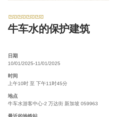
牛车水的保护建筑
日期
10/01/2025-11/01/2025
时间
上午10时 至 下午11时45分
地点
牛车水游客中心-2 万达街 新加坡 059963
最近的地铁站