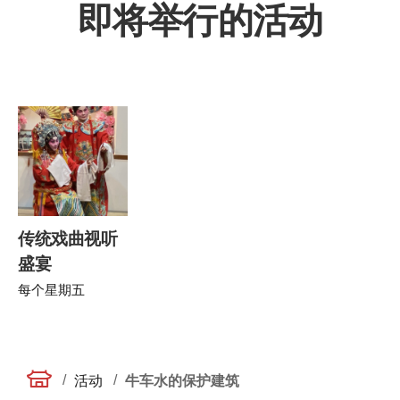
即将举行的活动
传统戏曲视听
盛宴
每个星期五
/
/
活动
牛车水的保护建筑