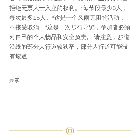
拒绝无票人士入座的权利。*每节段最少8人，
每次最多15人。*这是一个风雨无阻的活动，
不接受取消。*这是一次步行导览，参加者必须
对自己的个人物品和安全负责。 请注意，步道
沿线的部分人行道较狭窄，部分人行道可能没
有坡道。
共享