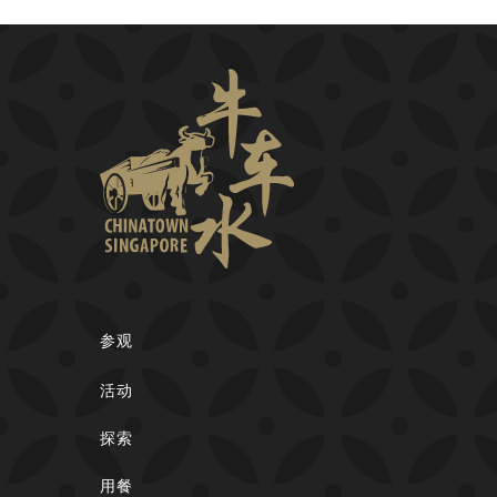
参观
活动
探索
用餐