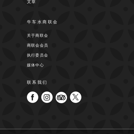
文章
牛车水商联会
关于商联会
商联会会员
执行委员会
媒体中心
联系我们