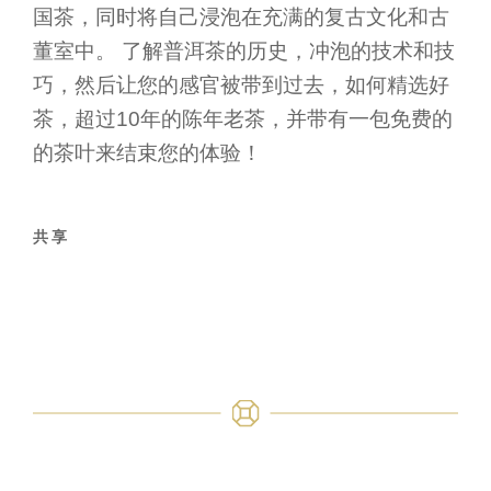
国茶，同时将自己浸泡在充满的复古文化和古
董室中。 了解普洱茶的历史，冲泡的技术和技
巧，然后让您的感官被带到过去，如何精选好
茶，超过10年的陈年老茶，并带有一包免费的
的茶叶来结束您的体验！
共享