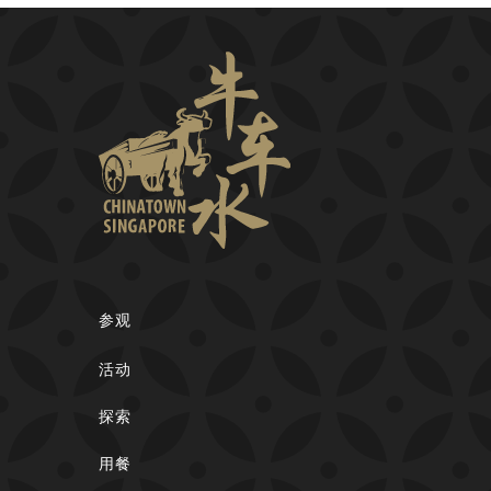
参观
活动
探索
用餐