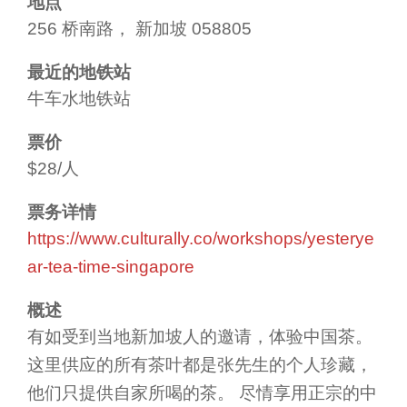
地点
256 桥南路， 新加坡 058805
最近的地铁站
牛车水地铁站
票价
$28/人
票务详情
https://www.culturally.co/workshops/yesterye
ar-tea-time-singapore
概述
有如受到当地新加坡人的邀请，体验中国茶。
这里供应的所有茶叶都是张先生的个人珍藏，
他们只提供自家所喝的茶。 尽情享用正宗的中