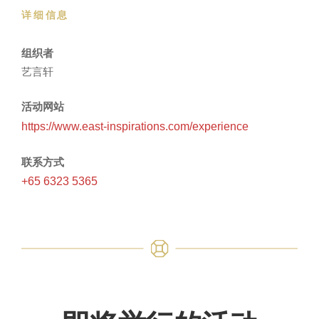
详细信息
组织者
艺言轩
活动网站
https://www.east-inspirations.com/experience
联系方式
+65 6323 5365