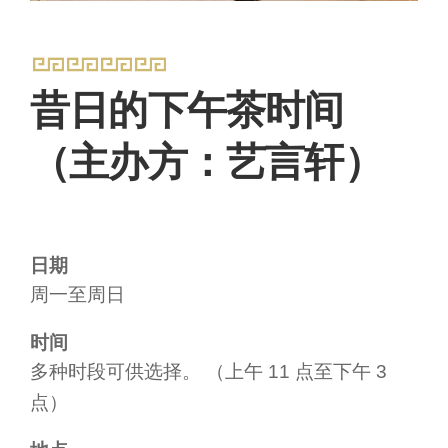
昔日的下午茶时间
（主办方：艺言轩）
日期
周一至周日
时间
多种时段可供选择。 （上午 11 点至下午 3
点）