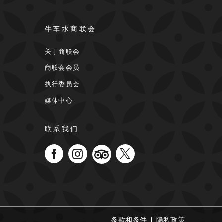
牛车水商联会
关于商联会
商联会会员
执行委员会
媒体中心
联系我们
条款和条件
隐私政策