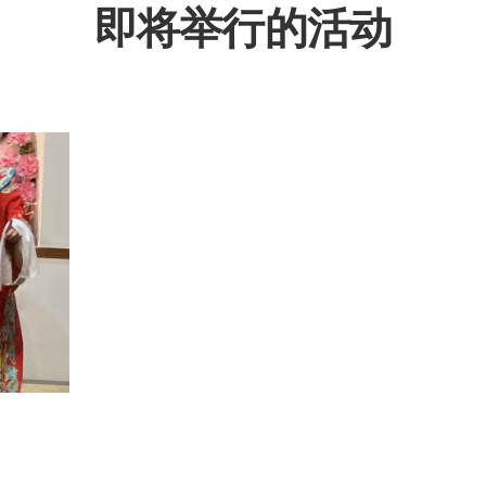
即将举行的活动