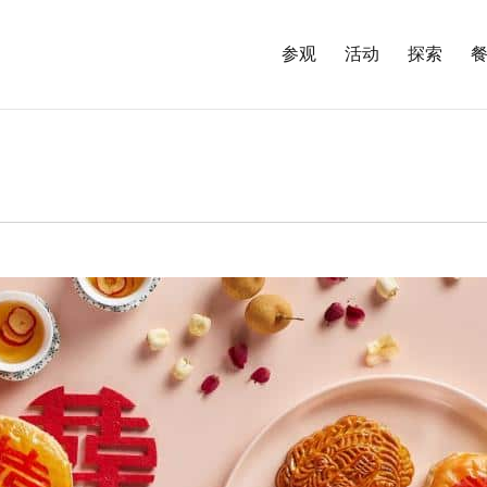
参观
活动
探索