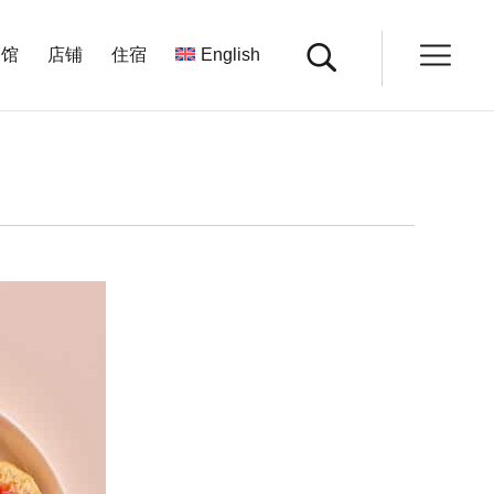
餐馆
店铺
住宿
English