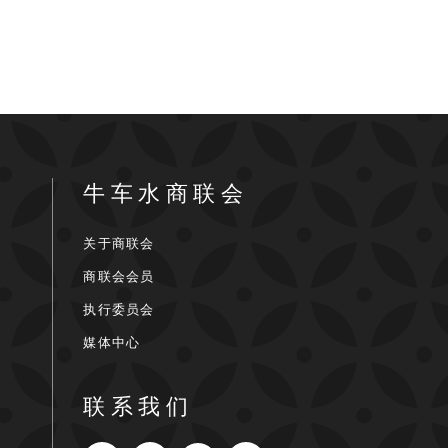
牛车水商联会
关于商联会
商联会会员
执行委员会
媒体中心
联系我们