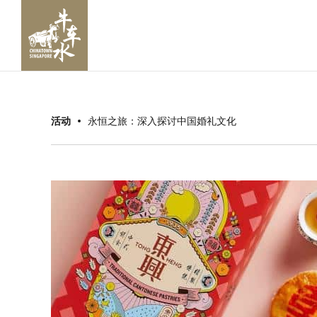
活动
永恒之旅：深入探讨中国婚礼文化