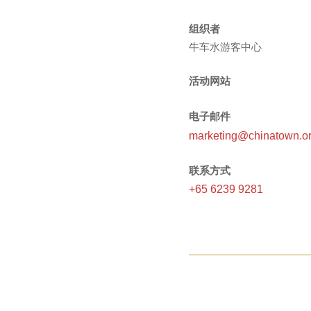
组织者
牛车水游客中心
活动网站
电子邮件
marketing@chinatown.or
联系方式
+65 6239 9281