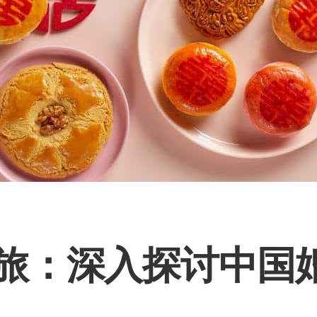
旅：深入探讨中国