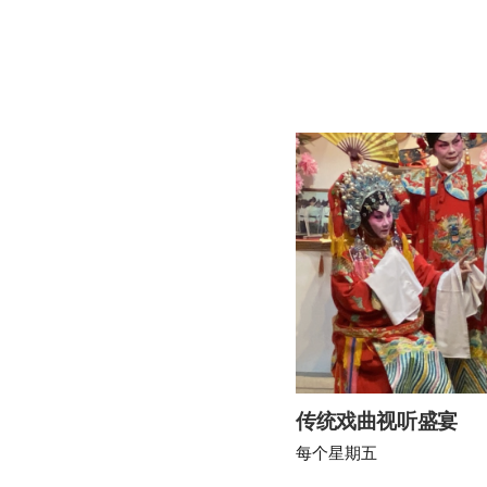
传统戏曲视听盛宴
每个星期五