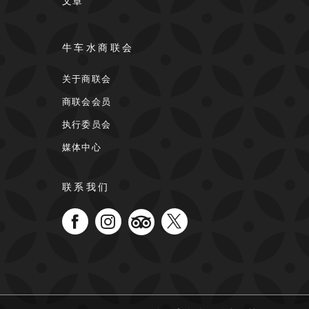
文章
牛车水商联会
关于商联会
商联会会员
执行委员会
媒体中心
联系我们