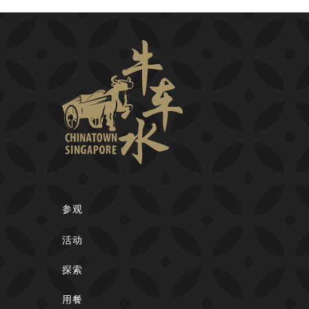
参观
活动
探索
用餐