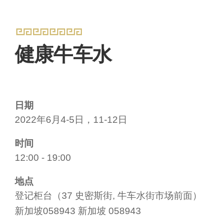
健康牛车水
日期
2022年6月4-5日，11-12日
时间
12:00 - 19:00
地点
登记柜台（37 史密斯街, 牛车水街市场前面）
新加坡058943 新加坡 058943