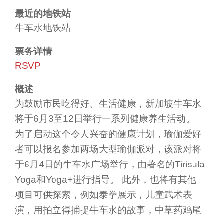
最近的地铁站
牛车水地铁站
票务详情
RSVP
概述
为鼓励市民吃得好、生活健康，新加坡牛车水
将于6月3至12日举行一系列健康养生活动。
为了启动这个令人兴奋的健康计划，瑜伽爱好
者可以报名参加两场大型瑜伽派对，该派对将
于6月4日的牛车水广场举行，由著名的Tirisula
Yoga和Yoga+进行指导。 此外，也将有其他
项目可供探索，例如泰拳展示，儿童武术表
演，用拍立得捕捉牛车水的故事，中草药鸡尾