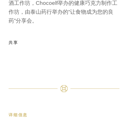
酒工作坊，Chocoelf举办的健康巧克力制作工
作坊，由泰山药行举办的“让食物成为您的良
药”分享会。
共享
详细信息