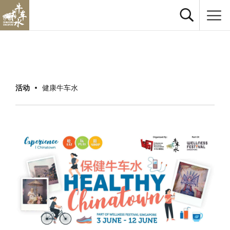
活动
健康牛车水