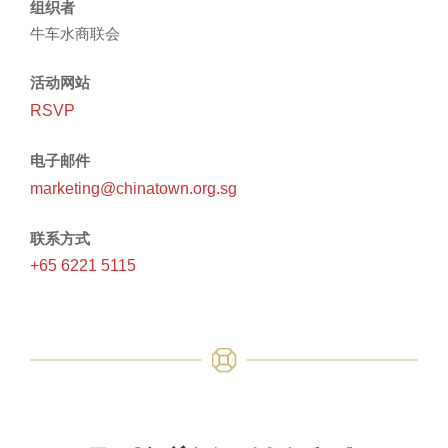
组织者
牛车水商联会
活动网站
RSVP
电子邮件
marketing@chinatown.org.sg
联系方式
+65 6221 5115