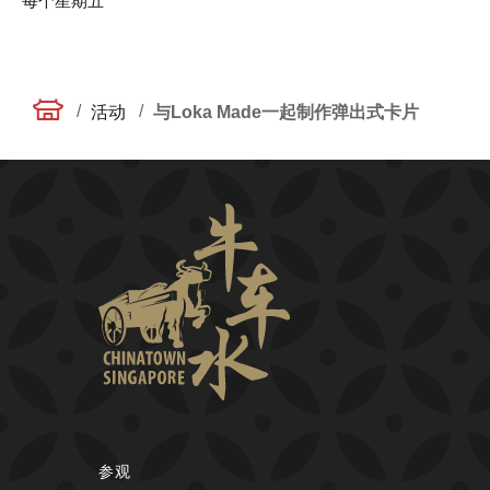
每个星期五
/
/
活动
与Loka Made一起制作弹出式卡片
参观