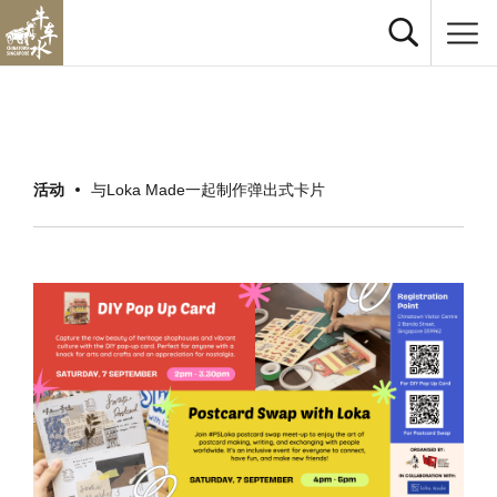
活动
与Loka Made一起制作弹出式卡片