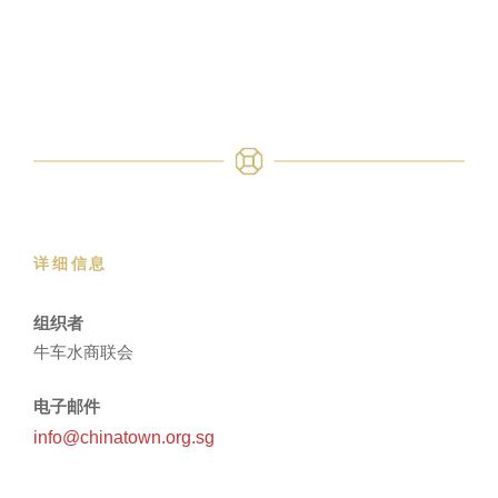
详细信息
组织者
牛车水商联会
电子邮件
info@chinatown.org.sg