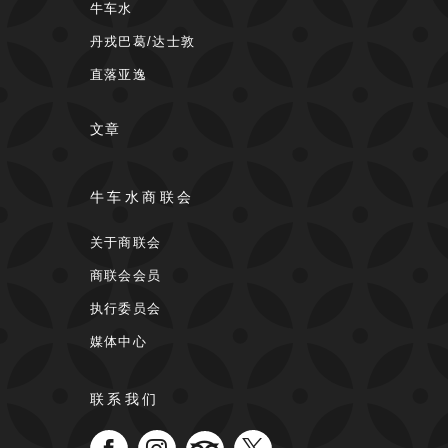
牛车水
丹戎巴葛/达士敦
直落亚逸
文章
牛车水商联会
关于商联会
商联会会员
执行委员会
媒体中心
联系我们