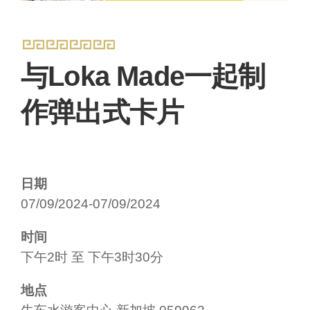
与Loka Made一起制
作弹出式卡片
日期
07/09/2024-07/09/2024
时间
下午2时 至 下午3时30分
地点