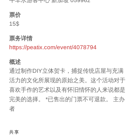
牛车水游客中心 新加坡 059962
票价
15$
票务详情
https://peatix.com/event/4078794
概述
通过制作DIY立体贺卡，捕捉传统店屋与充满
活力的文化所展现的原始之美。这个活动对于
喜欢手作的艺术以及有怀旧情怀的人来说都是
完美的选择。 *已售出的门票不可退款。 主办
者
共享