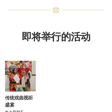
即将举行的活动
传统戏曲视听
盛宴