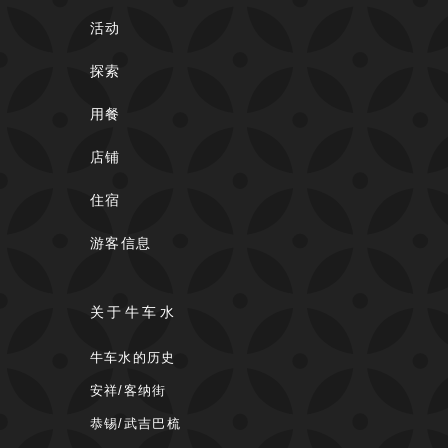
活动
探索
用餐
店铺
住宿
游客信息
关于牛车水
牛车水的历史
安祥/客纳街
恭锡/武吉巴梳