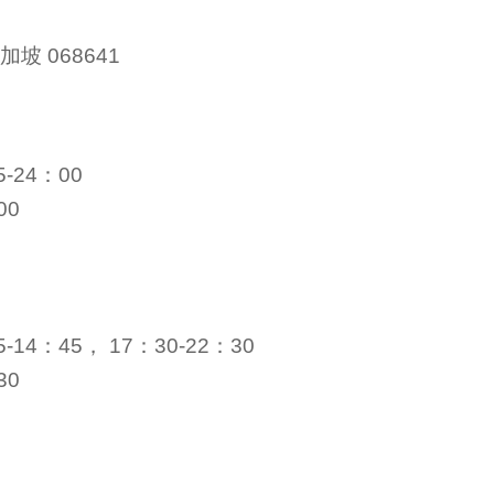
加坡 068641
-24：00
00
14：45， 17：30-22：30
30