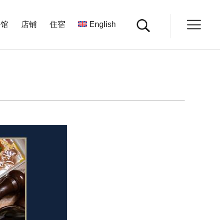
餐馆
店铺
住宿
English