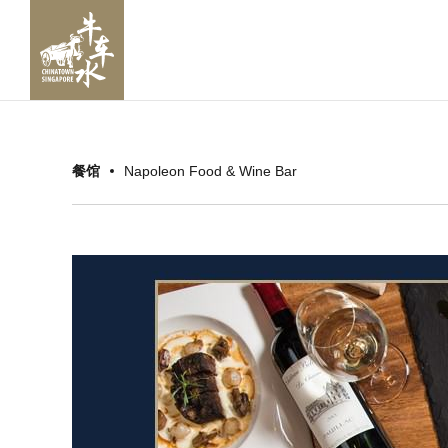
餐馆
Napoleon Food & Wine Bar