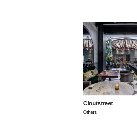
Cloutstreet
Others