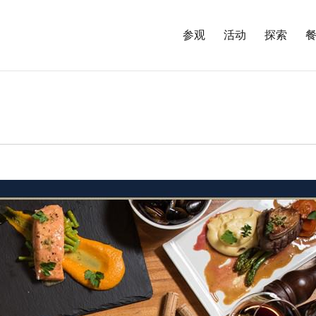
参观
活动
探索