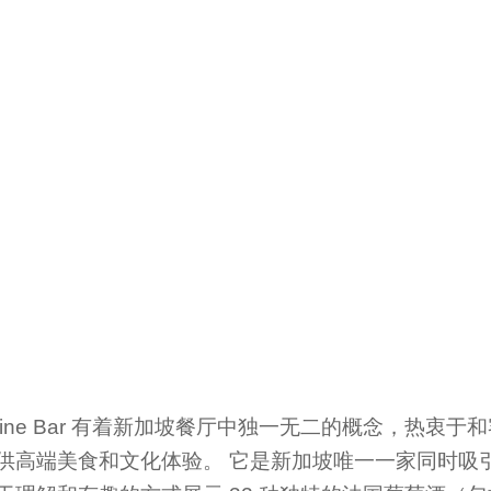
d & Wine Bar 有着新加坡餐厅中独一无二的概念，热
供高端美食和文化体验。 它是新加坡唯一一家同时吸