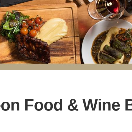
on Food & Wine 