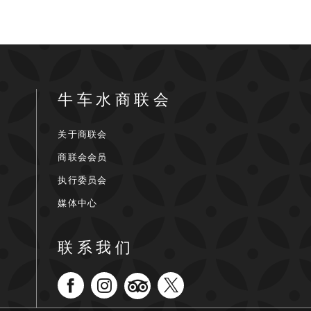
牛车水商联会
关于商联会
商联会会员
执行委员会
媒体中心
联系我们