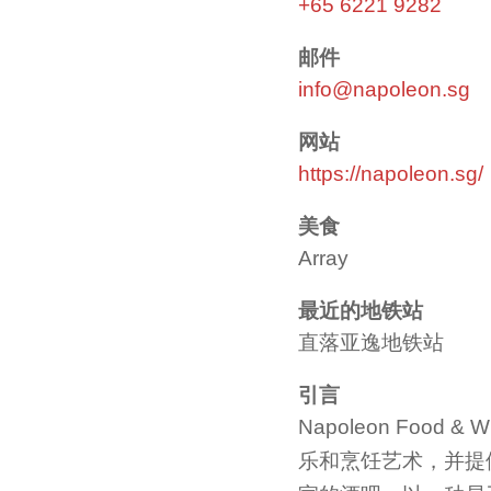
+65 6221 9282
邮件
info@napoleon.sg
网站
https://napoleon.sg/
美食
Array
最近的地铁站
直落亚逸地铁站
引言
Napoleon Foo
乐和烹饪艺术，并提