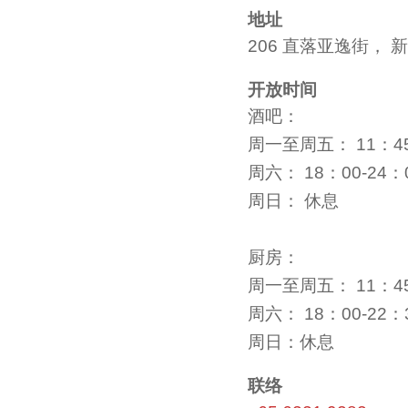
地址
206 直落亚逸街， 新
开放时间
酒吧：
周一至周五： 11：45
周六： 18：00-24：
周日： 休息
厨房：
周一至周五： 11：45-
周六： 18：00-22：
周日：休息
联络