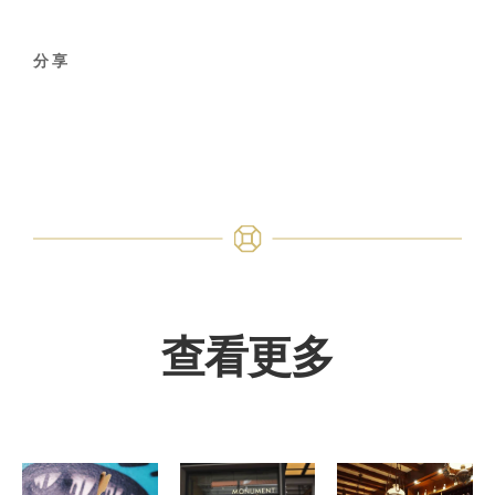
分享
查看更多