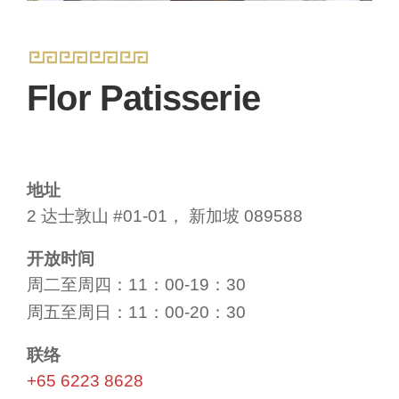
Flor Patisserie
地址
2 达士敦山 #01-01， 新加坡 089588
开放时间
周二至周四：11：00-19：30
周五至周日：11：00-20：30
联络
+65 6223 8628