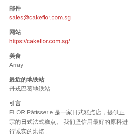
邮件
sales@cakeflor.com.sg
网站
https://cakeflor.com.sg/
美食
Array
最近的地铁站
丹戎巴葛地铁站
引言
FLOR Pâtisserie 是一家日式糕点店，提供正
宗的日式法式糕点。 我们坚信用最好的原料进
行诚实的烘焙。