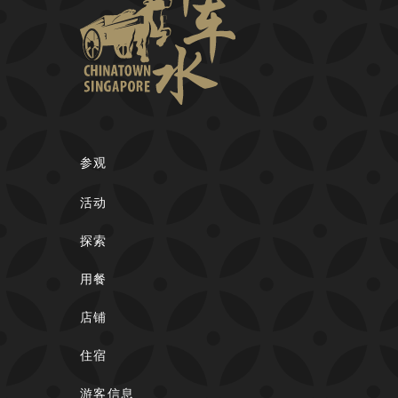
参观
活动
探索
用餐
店铺
住宿
游客信息