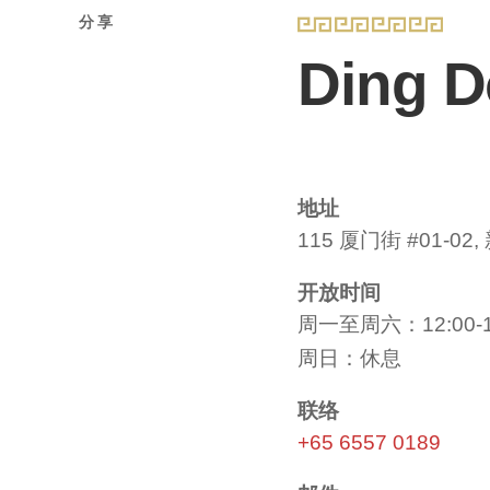
分享
Ding 
地址
115 厦门街 #01-02,
开放时间
周一至周六：12:00-15
周日：休息
联络
+65 6557 0189