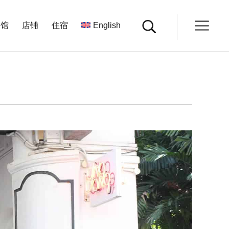
餐馆
店铺
住宿
English