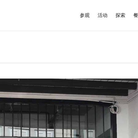
参观
活动
探索