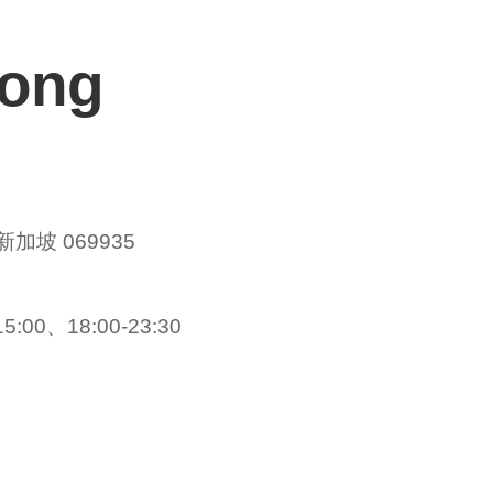
Dong
 新加坡 069935
:00、18:00-23:30