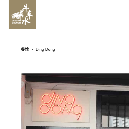
餐馆
Ding Dong