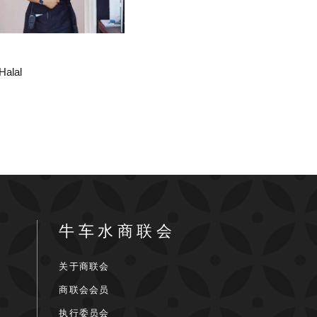
Halal
牛车水商联会
关于商联会
商联会会员
执行委员会