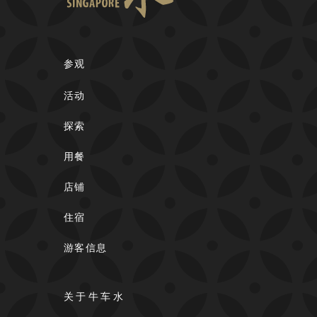
参观
活动
探索
用餐
店铺
住宿
游客信息
关于牛车水