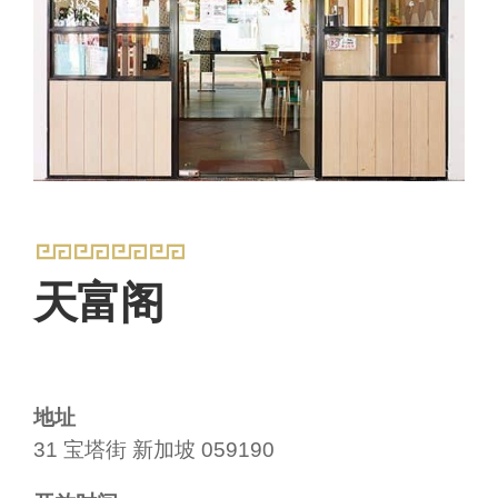
天富阁
地址
31 宝塔街 新加坡 059190