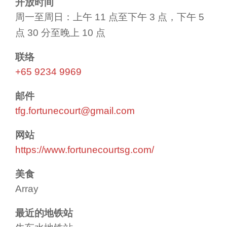
开放时间
周一至周日：上午 11 点至下午 3 点，下午 5
点 30 分至晚上 10 点
联络
+65 9234 9969
邮件
tfg.fortunecourt@gmail.com
网站
https://www.fortunecourtsg.com/
美食
Array
最近的地铁站