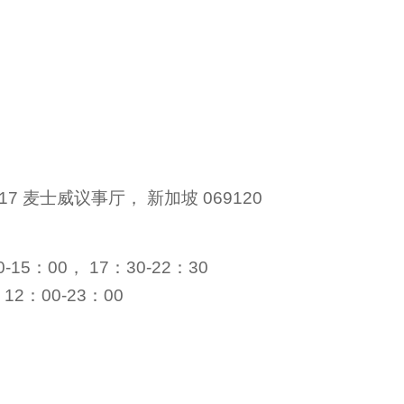
5/17 麦士威议事厅， 新加坡 069120
15：00， 17：30-22：30
2：00-23：00