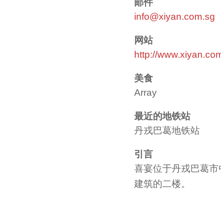
邮件
info@xiyan.com.sg
网站
http://www.xiyan.co
美食
Array
最近的地铁站
丹戎巴葛地铁站
引言
喜宴位于丹戎巴葛市
建筑的二楼。