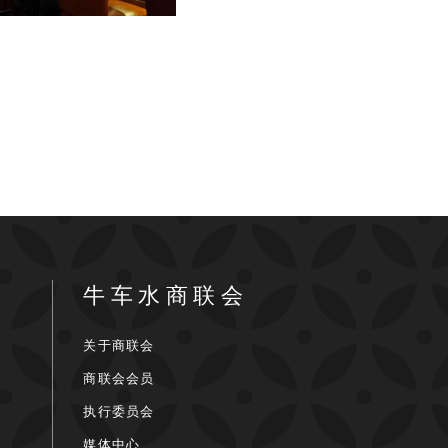
牛车水商联会
关于商联会
商联会会员
执行委员会
媒体中心