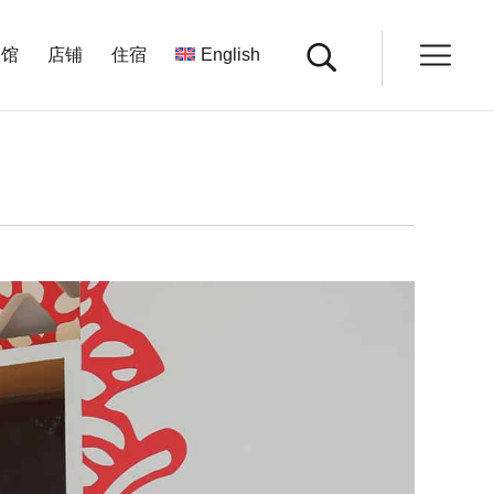
餐馆
店铺
住宿
English