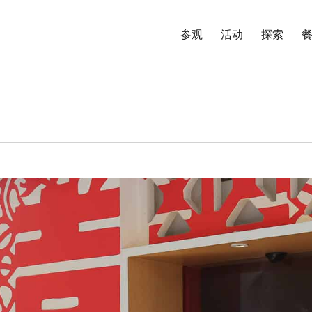
参观
活动
探索