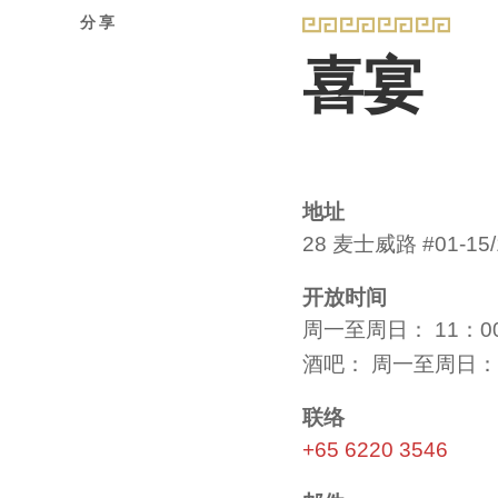
分享
喜宴
地址
28 麦士威路 #01-1
开放时间
周一至周日： 11：00-
酒吧： 周一至周日： 1
联络
+65 6220 3546