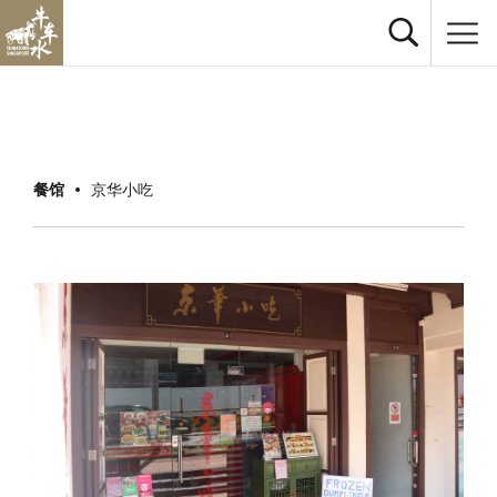
餐馆
京华小吃