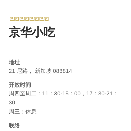
京华小吃
地址
21 尼路， 新加坡 088814
开放时间
周四至周二：11：30-15：00，17：30-21：
30
周三：休息
联络