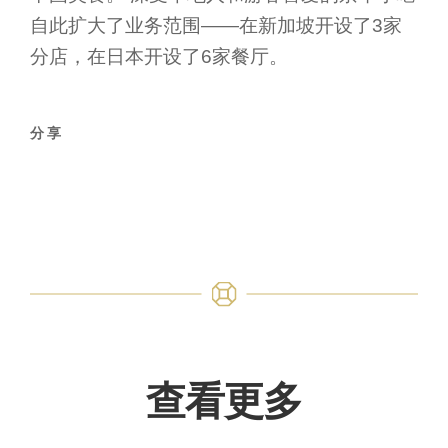
自此扩大了业务范围——在新加坡开设了3家
分店，在日本开设了6家餐厅。
分享
查看更多