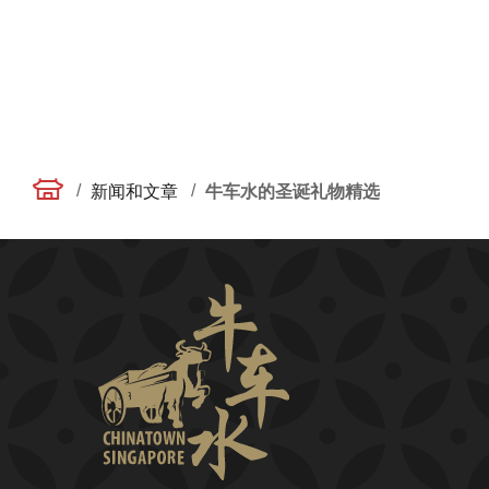
/
/
新闻和文章
牛车水的圣诞礼物精选