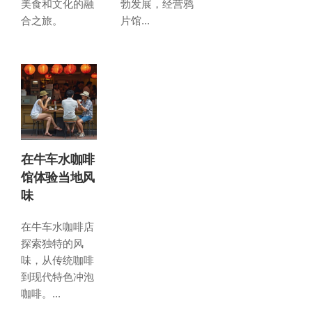
美食和文化的融
勃发展，经营鸦
合之旅。
片馆...
在牛车水咖啡
馆体验当地风
味
在牛车水咖啡店
探索独特的风
味，从传统咖啡
到现代特色冲泡
咖啡。...