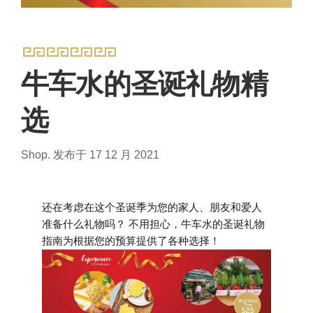
牛车水的圣诞礼物精
选
Shop.
发布于 17 12 月 2021
还在考虑在这个圣诞季为您的家人、朋友和爱人
准备什么礼物吗？ 不用担心，牛车水的圣诞礼物
指南为根据您的预算提供了各种选择！