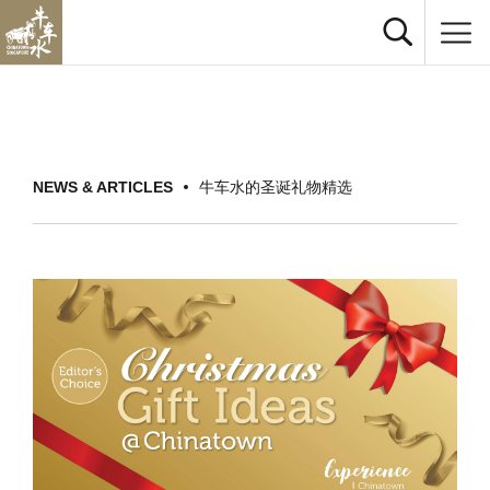
NEWS & ARTICLES
牛车水的圣诞礼物精选