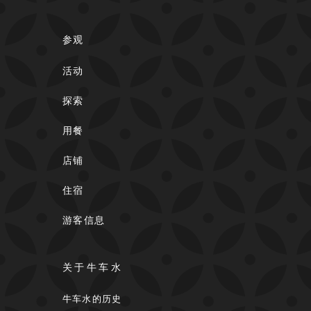
参观
活动
探索
用餐
店铺
住宿
游客信息
关于牛车水
牛车水的历史