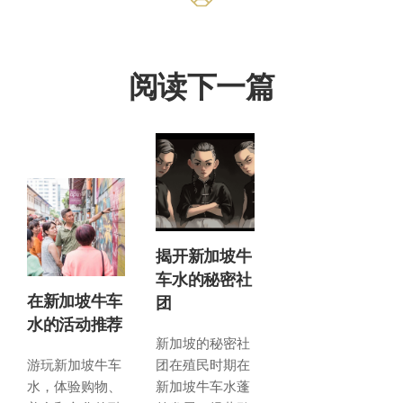
阅读下一篇
揭开新加坡牛
车水的秘密社
在新加坡牛车
团
水的活动推荐
新加坡的秘密社
游玩新加坡牛车
团在殖民时期在
水，体验购物、
新加坡牛车水蓬