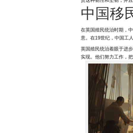
赏这种韧性和坚韧，并且
中国移
在英国殖民统治时期，中
意。在19世纪，中国工
英国殖民统治着眼于进步
实现。他们努力工作，把