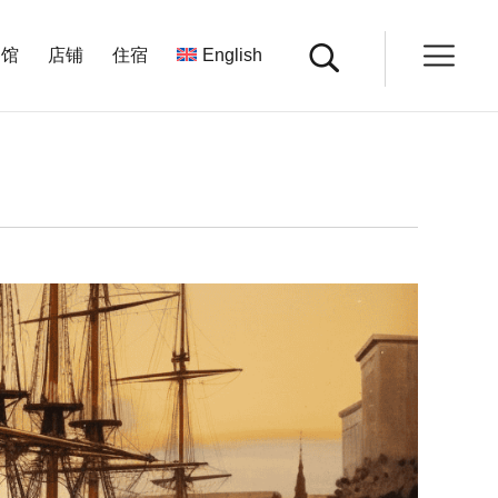
餐馆
店铺
住宿
English