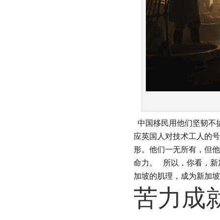
中国移民用他们坚韧不
应英国人对技术工人的号
形。他们一无所有，但他
命力。
所以，你看，新
加坡的肌理，成为新加坡
苦力成