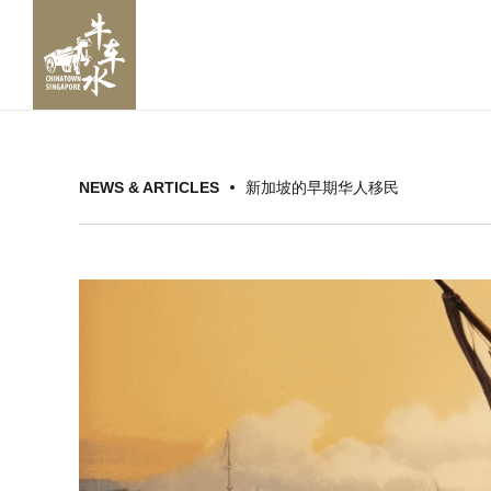
NEWS & ARTICLES
新加坡的早期华人移民