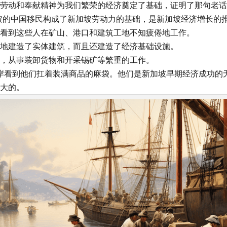
劳动和奉献精神为我们繁荣的经济奠定了基础，证明了那句老话
坡的中国移民构成了新加坡劳动力的基础，是新加坡经济增长的
看到这些人在矿山、港口和建筑工地不知疲倦地工作。
地建造了实体建筑，而且还建造了经济基础设施。
，从事装卸货物和开采锡矿等繁重的工作。
岸看到他们扛着装满商品的麻袋。他们是新加坡早期经济成功的
大的。