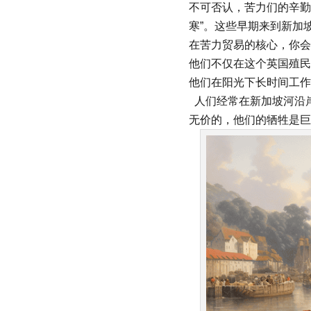
不可否认，苦力们的辛勤
寒”。这些早期来到新加
在苦力贸易的核心，你会
他们不仅在这个英国殖民
他们在阳光下长时间工作
人们经常在新加坡河沿
无价的，他们的牺牲是巨