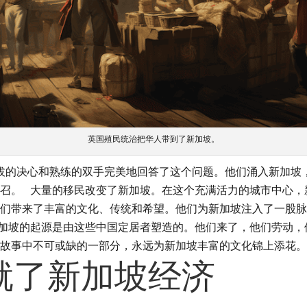
英国殖民统治把华人带到了新加坡。
拔的决心和熟练的双手完美地回答了这个问题。他们涌入新加坡
召。
大量的移民改变了新加坡。在这个充满活力的城市中心，
们带来了丰富的文化、传统和希望。他们为新加坡注入了一股脉
加坡的起源是由这些中国定居者塑造的。他们来了，他们劳动，
故事中不可或缺的一部分，永远为新加坡丰富的文化锦上添花。
就了新加坡经济