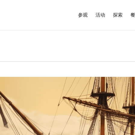
参观
活动
探索