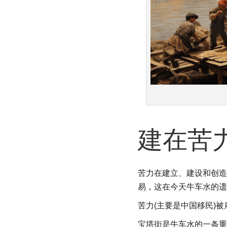
建在苦
苦力在建立、建设和创造
易，这在今天牛车水的遗
苦力(主要是中国移民)
宝塔街是牛车水的一条重