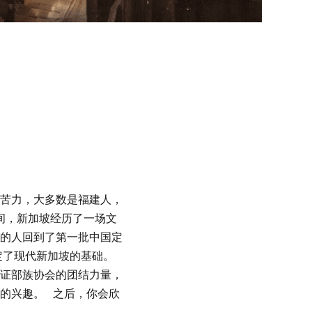
苦力，大多数是福建人，
间，新加坡经历了一场文
的人回到了第一批中国定
定了现代新加坡的基础。
证部族协会的团结力量，
的兴趣。
之后，你会欣