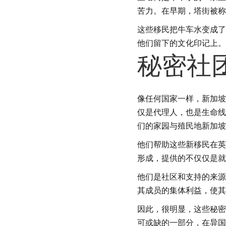
苦力。在早期，塔街被称
这些移民把牛车水变成了
他们留下的文化印记上。
秘密社
像任何国家一样，新加坡
仅是代理人，也是生命线
们的家园与殖民地新加坡
他们帮助这些新移民在英
形成，提供的不仅仅是就
他们是社区和支持的来源
其成员的集体利益，使其
因此，很明显，这些秘密
可或缺的一部分，在异国