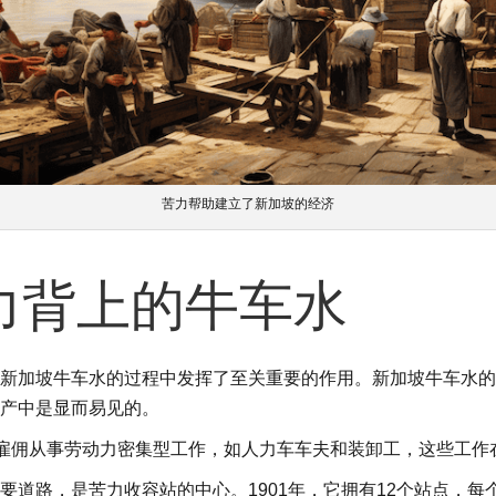
苦力帮助建立了新加坡的经济
力背上的牛车水
新加坡牛车水的过程中发挥了至关重要的作用。新加坡牛车水的
产中是显而易见的。
被雇佣从事劳动力密集型工作，如人力车车夫和装卸工，这些工作
要道路，是苦力收容站的中心。1901年，它拥有12个站点，每个