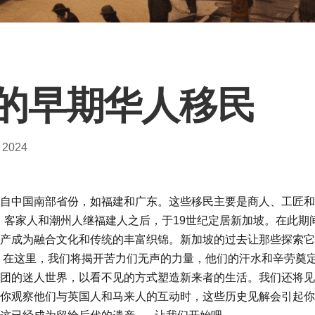
的早期华人移民
 2024
自中国南部省份，如福建和广东。这些移民主要是商人、工匠和
客家人和潮州人继福建人之后，于19世纪定居新加坡。在此期
产成为融合文化和传统的丰富织锦。新加坡的过去让那些探索它
在这里，我们将揭开苦力们无声的力量，他们的汗水和辛劳奠
团的迷人世界，以看不见的方式塑造新来者的生活。我们还将见
你观察他们与英国人和马来人的互动时，这些历史见解会引起你