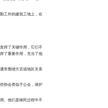
勤工作的建筑工地上，在
发挥了关键作用，它们不
挥了重要作用，充当了他
通常围绕方言或地区关系
些协会类似于公会，保护
用。他们是移民过程中不