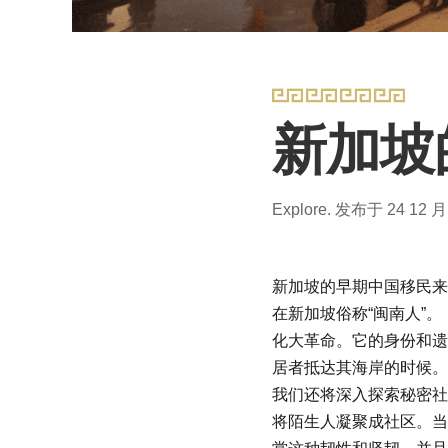
新加坡
Explore.
发布于 24 12 月
新加坡的早期中国移民来
在新加坡俗称“闽南人”。
化大革命。它的身份和遗
居者抵达其海岸的时候。
我们还将深入探索秘密社
将陌生人凝聚成社区。当