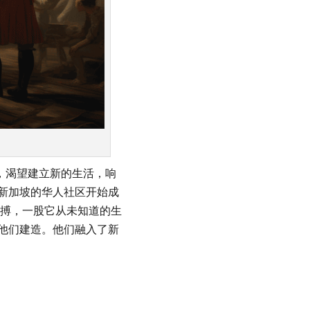
，渴望建立新的生活，响
新加坡的华人社区开始成
搏，一股它从未知道的生
他们建造。他们融入了新