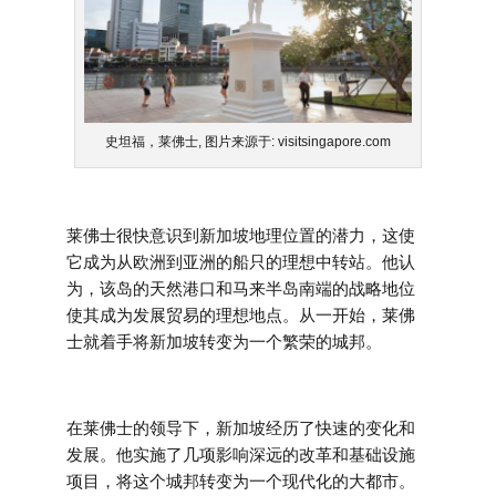
史坦福，莱佛士, 图片来源于: visitsingapore.com
莱佛士很快意识到新加坡地理位置的潜力，这使
它成为从欧洲到亚洲的船只的理想中转站。他认
为，该岛的天然港口和马来半岛南端的战略地位
使其成为发展贸易的理想地点。从一开始，莱佛
士就着手将新加坡转变为一个繁荣的城邦。
在莱佛士的领导下，新加坡经历了快速的变化和
发展。他实施了几项影响深远的改革和基础设施
项目，将这个城邦转变为一个现代化的大都市。