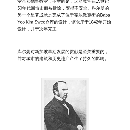
堂圣安德鲁教堂，不幸的是，这座教堂在19世纪
50年代因雷击而被拆除，变得不安全。科尔曼的
另一个显著成就是完成了位于霍尔派克街的Baba
Yeo Kim Swee仓库的设计，该仓库于1842年开始
设计，并于次年完工。
库尔曼对新加坡早期发展的贡献是至关重要的，
并对城市的建筑和历史遗产产生了持久的影响。