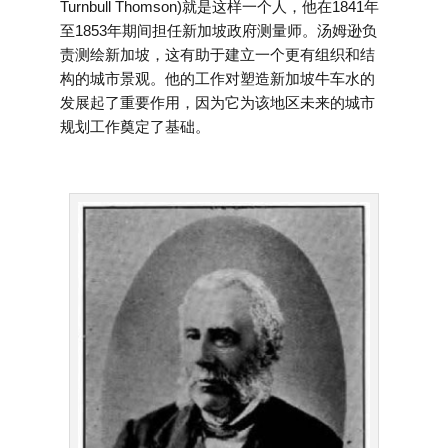
Turnbull Thomson)就是这样一个人，他在1841年
至1853年期间担任新加坡政府测量师。汤姆逊负
责测绘新加坡，这有助于建立一个更有组织和结
构的城市景观。他的工作对塑造新加坡牛车水的
发展起了重要作用，因为它为该地区未来的城市
规划工作奠定了基础。