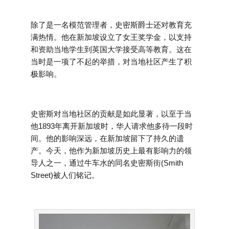
除了是一名模范管理者，史密斯爵士还对教育充
满热情。他在新加坡设立了女王奖学金，以支持
和资助当地学生到英国大学接受高等教育。这在
当时是一项了不起的举措，对当地社区产生了积
极影响。
史密斯对当地社区的贡献是如此显著，以至于当
他1893年离开新加坡时，华人请求他多待一段时
间。他的影响深远，在新加坡留下了持久的遗
产。今天，他作为新加坡历史上最有影响力的领
导人之一，通过牛车水的同名史密斯街(Smith
Street)被人们铭记。