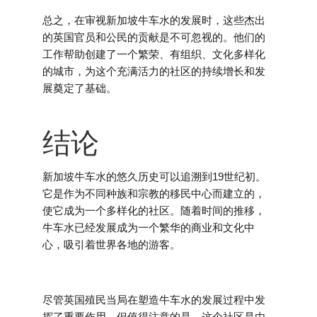
总之，在审视新加坡牛车水的发展时，这些杰出
的英国官员和公民的贡献是不可忽视的。他们的
工作帮助创建了一个繁荣、有组织、文化多样化
的城市，为这个充满活力的社区的持续增长和发
展奠定了基础。
结论
新加坡牛车水的悠久历史可以追溯到19世纪初。
它是作为不同种族和宗教的移民中心而建立的，
使它成为一个多样化的社区。随着时间的推移，
牛车水已经发展成为一个繁华的商业和文化中
心，吸引着世界各地的游客。
尽管英国殖民当局在塑造牛车水的发展过程中发
挥了重要作用，但值得注意的是，这个社区是由