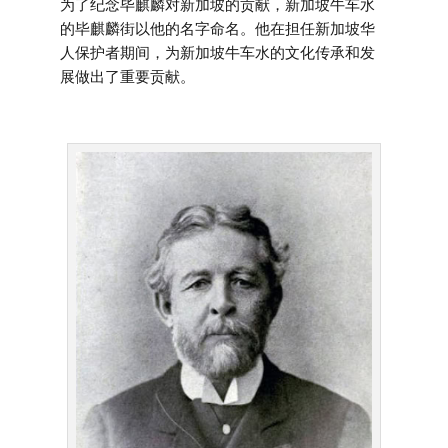
为了纪念毕麒麟对新加坡的贡献，新加坡牛车水
的毕麒麟街以他的名字命名。他在担任新加坡华
人保护者期间，为新加坡牛车水的文化传承和发
展做出了重要贡献。