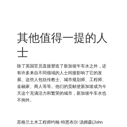
其他值得一提的人
士
除了英国官员直接塑造了新加坡牛车水之外，还
有许多来自不同领域的人士间接影响了它的发
展。这些人包括传教士、城市规划师、工程师、
金融家、商人等等。他们的贡献使新加坡成为今
天这个充满活力和繁荣的城市，新加坡牛车水也
不例外。
苏格兰土木工程师约翰·特恩布尔·汤姆森(John