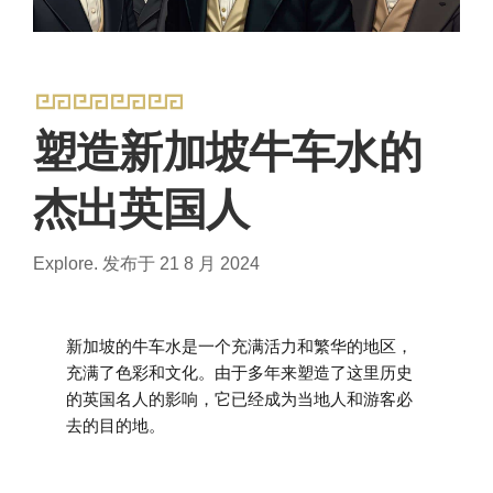
塑造新加坡牛车水的
杰出英国人
Explore.
发布于 21 8 月 2024
新加坡的牛车水是一个充满活力和繁华的地区，
充满了色彩和文化。由于多年来塑造了这里历史
的英国名人的影响，它已经成为当地人和游客必
去的目的地。