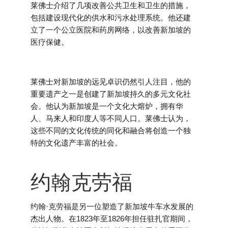
莱佛士介绍了几项改善公共卫生和卫生的措施，
包括建设现代化的供水和污水处理系统。他还建
立了一个公立医院和药房网络，以改善新加坡的
医疗保健。
莱佛士对新加坡的远见卓识仍然引人注目，他的
重要遗产之一是创建了新加坡持久的多元文化社
会。他认为新加坡是一个文化大熔炉，拥有华
人、马来人和印度人等不同人口。莱佛士认为，
这些不同的文化传统的同化和融合将创造一个独
特的文化遗产丰富的社会。
约翰克劳福
约翰·克劳福是另一位塑造了新加坡牛车水发展的
杰出人物。在1823年至1826年担任驻扎官期间，