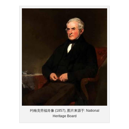
约翰克劳福肖像 (1857), 图片来源于: National
Heritage Board