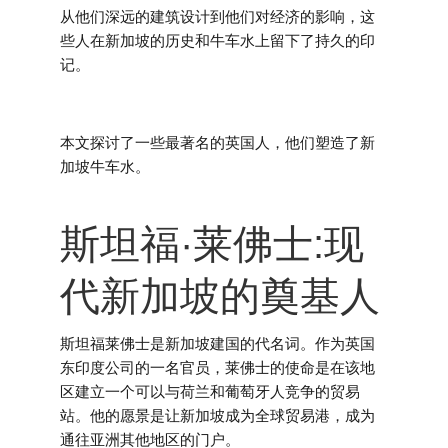
从他们深远的建筑设计到他们对经济的影响，这
些人在新加坡的历史和牛车水上留下了持久的印
记。
本文探讨了一些最著名的英国人，他们塑造了新
加坡牛车水。
斯坦福·莱佛士:现
代新加坡的奠基人
斯坦福莱佛士是新加坡建国的代名词。作为英国
东印度公司的一名官员，莱佛士的使命是在该地
区建立一个可以与荷兰和葡萄牙人竞争的贸易
站。他的愿景是让新加坡成为全球贸易港，成为
通往亚洲其他地区的门户。