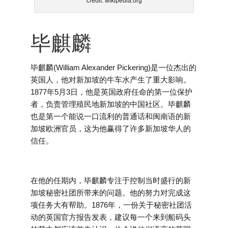
credit: wikipedia.org
毕麒麟
毕麒麟(William Alexander Pickering)是一位杰出的
英国人，他对新加坡的牛车水产生了重大影响。
1877年5月3日，他是英国政府任命的第一位保护
者，负责管理殖民地新加坡的中国社区。毕麒麟
也是第一个能说一口流利的普通话和闽南语的新
加坡欧洲官员，这为他赢得了许多新加坡华人的
信任。
在他的任期内，毕麒麟专注于控制当时盛行的新
加坡秘密社团所带来的问题。他的努力对完成这
项任务大有帮助。1876年，一份关于秘密社团活
动的英国官方报告发表，建议每一个来到船码头