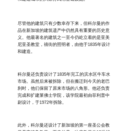
尽管他的建筑只有少数幸存下来，但科尔曼的作
品在新加坡的建筑遗产中仍然具有重要的历史意
义。他最著名的建筑之一至今仍屹立着的是亚美
尼亚圣教堂，禧街的照明者，由他于1835年设计
和建造。
科尔曼还负责设计了1835年完工的滨水区牛车水
市场。虽然后来被拆除，但在搬迁到今天的老巴
刹时，他们保留了原来市场的八角形。他还负责
完成和扩建莱佛士学院，该学院最初由菲利普中
尉设计，于1972年拆除。
此外，科尔曼还设计了新加坡的第一座圣公会教