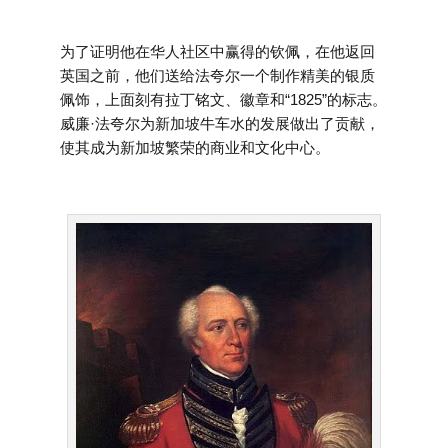
为了证明他在华人社区中赢得的钦佩，在他返回
英国之前，他们送给法夸尔一个制作精美的银质
佩饰，上面刻有拉丁铭文、徽章和“1825”的标志。
威廉·法夸尔为新加坡牛车水的发展做出了贡献，
使其成为新加坡繁荣的商业和文化中心。