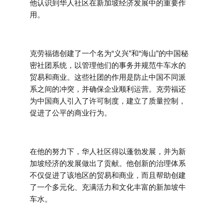
他认识到华人社区在新加坡经济发展中的重要作
用。
克劳福德创建了一个名为“义兴”和“海山”的中国秘
密社团系统，以管理他们的事务并规范牛车水的
贸易和商业。这些社团的作用是防止中国不同派
系之间的冲突，并确保企业顺利运营。克劳福还
为中国商人引入了许可制度，建立了质量控制，
促进了公平的商业行为。
在他的努力下，华人社区得以蓬勃发展，并为新
加坡经济的发展做出了贡献。他创新的治理体系
不仅促进了该地区的贸易和商业，而且帮助创建
了一个多元化、充满活力和文化丰富的新加坡牛
车水。