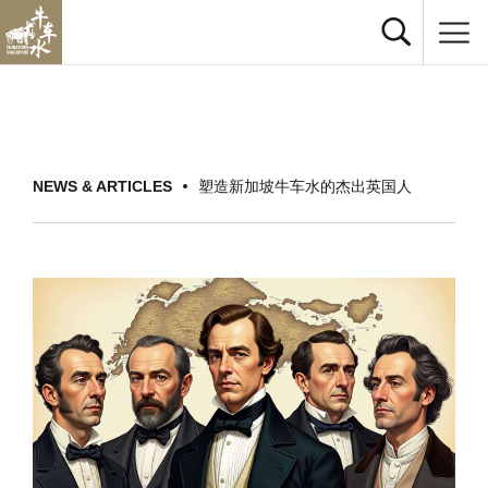
NEWS & ARTICLES
塑造新加坡牛车水的杰出英国人