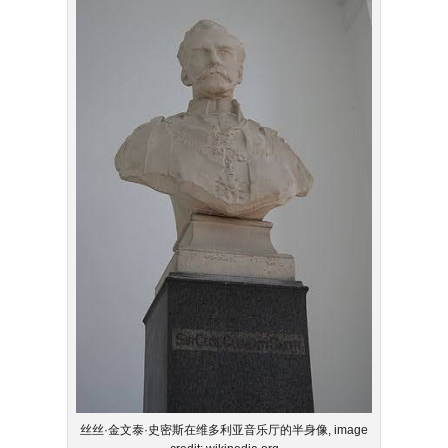
丝丝·金文泰·史密斯在维多利亚音乐厅的半身像, image