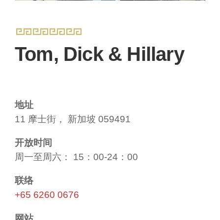
Tom, Dick & Hillary
地址
11 摩士街， 新加坡 059491
开放时间
周一至周六： 15：00-24：00
联络
+65 6260 0676
网站