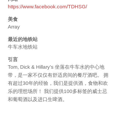
https://www.facebook.com/TDHSG/
美食
Array
最近的地铁站
牛车水地铁站
引言
Tom, Dick & Hillary's 坐落在牛车水的中心地
带，是一家不仅仅有舒适房间的餐厅酒吧。 拥
有超过30年的经验，我们是提供酒，食物和欢
乐的理想场所！ 我们提供100多标签的威士忌
和葡萄酒以及进口生啤酒。