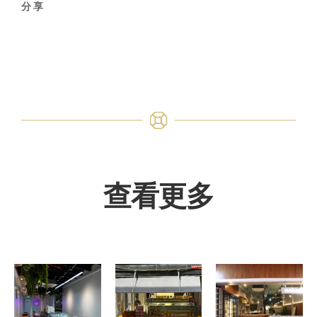
分享
查看更多