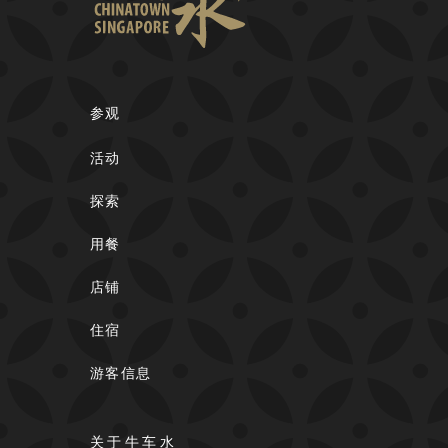
参观
活动
探索
用餐
店铺
住宿
游客信息
关于牛车水