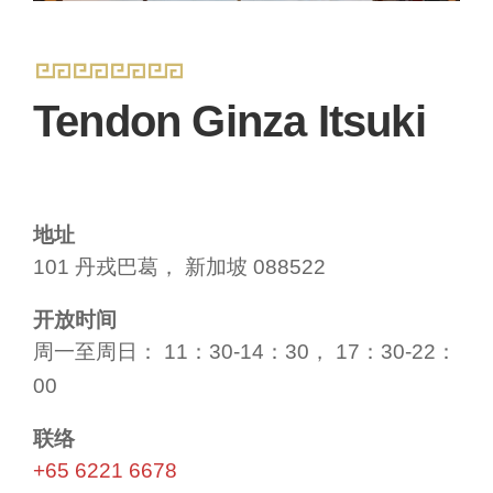
Tendon Ginza Itsuki
地址
101 丹戎巴葛， 新加坡 088522
开放时间
周一至周日： 11：30-14：30， 17：30-22：
00
联络
+65 6221 6678