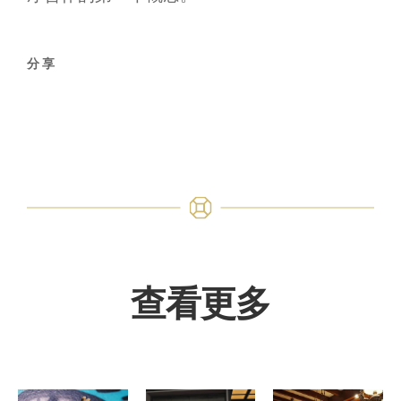
分享
查看更多