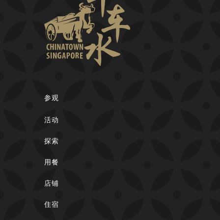
参观
活动
探索
用餐
店铺
住宿