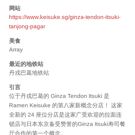
网站
https://www.keisuke.sg/ginza-tendon-itsuki-
tanjong-pagar
美食
Array
最近的地铁站
丹戎巴葛地铁站
引言
位于丹戎巴葛的 Ginza Tendon Itsuki 是
Ramen Keisuke 的第八家新概念分店！ 这家
全新的 24 座位分店是这家广受欢迎的拉面连
锁店与日本东京备受赞誉的Ginza Itsuki寿司餐
厅合作的第一个概念。