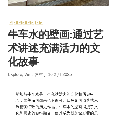
牛车水的壁画:通过艺
术讲述充满活力的文
化故事
Explore, Visit.
发布于 10 2 月 2025
新加坡牛车水是一个充满活力的文化和历史中
心，其美丽的壁画也不例外。从热闹的街头艺术
到精美细致的历史作品，牛车水的壁画捕捉了文
化和历史的独特融合，使其成为新加坡必看的景