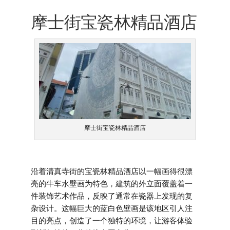
摩士街宝瓷林精品酒店
摩士街宝瓷林精品酒店
沿着清真寺街的宝瓷林精品酒店以一幅画得很漂
亮的牛车水壁画为特色，建筑的外立面覆盖着一
件装饰艺术作品，反映了通常在瓷器上发现的复
杂设计。这幅巨大的蓝白色壁画是该地区引人注
目的亮点，创造了一个独特的环境，让游客体验