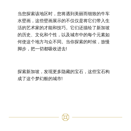
当您探索该地区时，您将遇到美丽而细致的牛车
水壁画，这些壁画展示的不仅仅是将它们带入生
活的艺术家的才能和技巧。它们还描绘了新加坡
的历史、文化和个性，以及城市中的每个元素如
何使这个地方与众不同。当你探索的时候，放慢
脚步，把一切都吸收进去!
探索新加坡，发现更多隐藏的宝石，这些宝石构
成了这个梦幻般的城市!