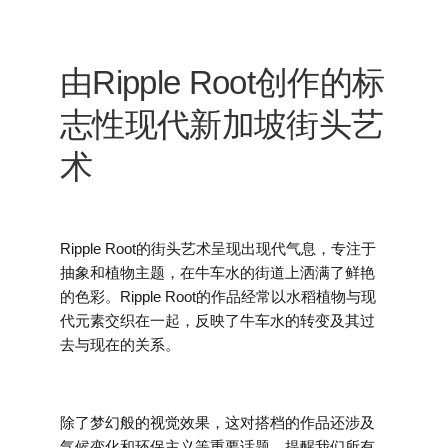
由Ripple Root创作的标
志性现代新加坡街头艺
术
Ripple Root的街头艺术呈现出现代气息，专注于
抽象和植物主题，在牛车水的街道上洒满了鲜艳
的色彩。Ripple Root的作品经常以水稻植物与现
代元素交织在一起，反映了牛车水的转变及其过
去与现在的关系。
除了梦幻般的视觉效果，这对搭档的作品还涉及
气候变化和环保主义等重要话题，提醒我们所有