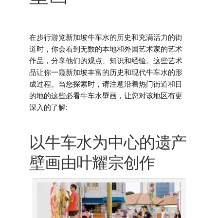
在步行游览新加坡牛车水的历史和充满活力的街
道时，你会看到无数的本地和外国艺术家的艺术
作品，分享他们的观点、知识和经验。这些艺术
品让你一窥新加坡丰富的历史和现代牛车水的形
成过程。当您探索时，请注意沿着热门街道和目
的地的这些必看牛车水壁画，让您对该地区有更
深入的了解:
以牛车水为中心的遗产
壁画由叶耀宗创作