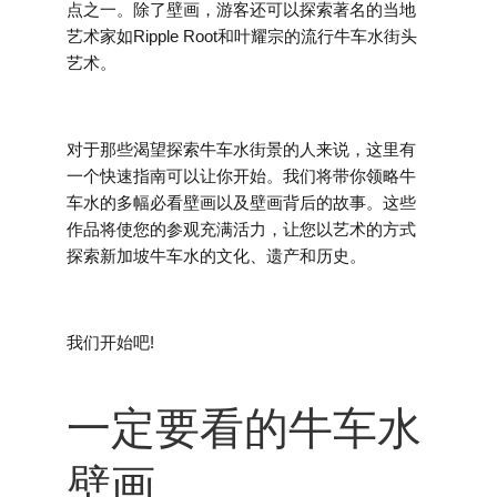
点之一。除了壁画，游客还可以探索著名的当地
艺术家如Ripple Root和叶耀宗的流行牛车水街头
艺术。
对于那些渴望探索牛车水街景的人来说，这里有
一个快速指南可以让你开始。我们将带你领略牛
车水的多幅必看壁画以及壁画背后的故事。这些
作品将使您的参观充满活力，让您以艺术的方式
探索新加坡牛车水的文化、遗产和历史。
我们开始吧!
一定要看的牛车水
壁画