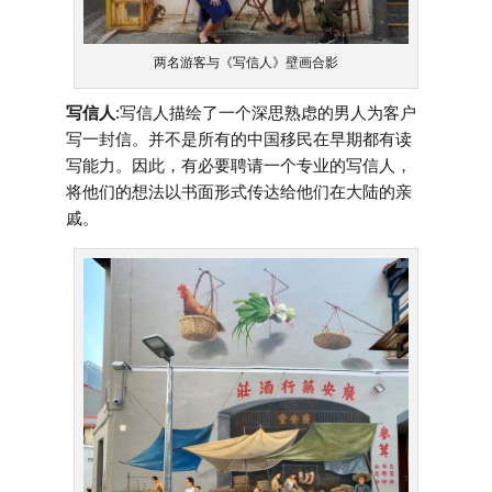
两名游客与《写信人》壁画合影
写信人
:写信人描绘了一个深思熟虑的男人为客户
写一封信。并不是所有的中国移民在早期都有读
写能力。因此，有必要聘请一个专业的写信人，
将他们的想法以书面形式传达给他们在大陆的亲
戚。