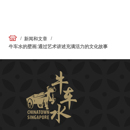
/
/
新闻和文章
牛车水的壁画:通过艺术讲述充满活力的文化故事