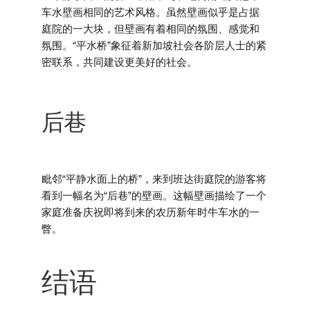
车水壁画相同的艺术风格。虽然壁画似乎是占据
庭院的一大块，但壁画有着相同的氛围、感觉和
氛围。“平水桥”象征着新加坡社会各阶层人士的紧
密联系，共同建设更美好的社会。
后巷
毗邻“平静水面上的桥”，来到班达街庭院的游客将
看到一幅名为“后巷”的壁画。这幅壁画描绘了一个
家庭准备庆祝即将到来的农历新年时牛车水的一
瞥。
结语