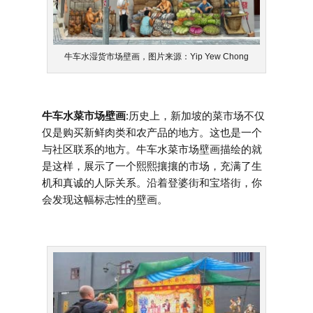
牛车水湿货市场壁画，图片来源：Yip Yew Chong
牛车水菜市场壁画
:历史上，新加坡的菜市场不仅
仅是购买新鲜肉类和农产品的地方。这也是一个
与社区联系的地方。牛车水菜市场壁画描绘的就
是这样，展示了一个熙熙攘攘的市场，充满了生
机和真诚的人际关系。沿着登婆街和宝塔街，你
会发现这幅标志性的壁画。