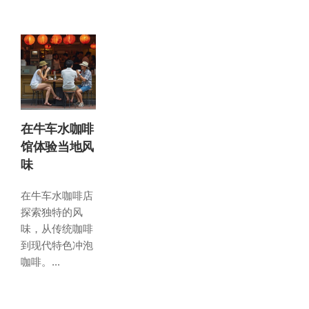
在牛车水咖啡
馆体验当地风
味
在牛车水咖啡店
探索独特的风
味，从传统咖啡
到现代特色冲泡
咖啡。...