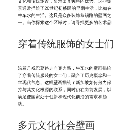
文化和传统场景，显示出其独特的优势。这些场
景通常描绘了20世纪初移民的早期生活，比如在
牛车水的生活。这只是众多装饰恭锡路的壁画之
一。当你探索这个区域时，请寻找更多的艺术品!
穿着传统服饰的女士们
沿着丹戎巴葛路走向克力路，牛车水的壁画描绘
了穿着传统服装的女士们，融合了历史概念和一
丝现代气息。这幅壁画描绘了新加坡如何努力保
持与其文化根源的联系，同时仍在向前发展，以
满足使国家处于创新和现代化前沿的需求和趋
势。
多元文化社会壁画