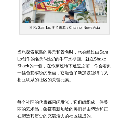
社区/ Sam Lo, 图片来源：Channel News Asia
当您探索尼路的美景和景色时，您会经过由Sam
Lo创作的名为“社区”的牛车水壁画。就在Shake
Shack的一侧，在你穿过地下通道之前，你会看到
一幅色彩缤纷的壁画，它融合了新加坡独特而又
相互联系的社区的关键元素。
每个社区的代表都闪闪发光，它们编织成一件美
丽的艺术品，象征着新加坡的美丽是由塑造和正
在塑造其历史的充满活力的社区组成的。