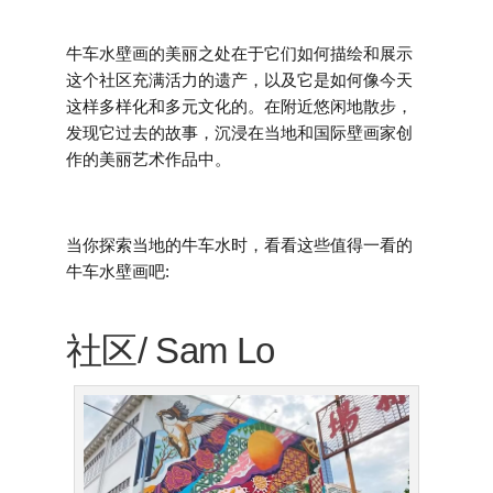
牛车水壁画的美丽之处在于它们如何描绘和展示
这个社区充满活力的遗产，以及它是如何像今天
这样多样化和多元文化的。在附近悠闲地散步，
发现它过去的故事，沉浸在当地和国际壁画家创
作的美丽艺术作品中。
当你探索当地的牛车水时，看看这些值得一看的
牛车水壁画吧:
社区/ Sam Lo