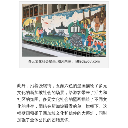
多元文化社会壁画, 图片来源： littledayout.com
此外，沿着强锡街，五颜六色的壁画描绘了多元
文化的新加坡社会的场景，给游客带来了活力和
社区的氛围。多元文化社会的壁画描绘了不同文
化的共存，团结在新加坡骄傲的单一旗帜下。这
幅壁画颂扬了新加坡文化和信仰的大熔炉，同时
加强了全体公民的团结意识。