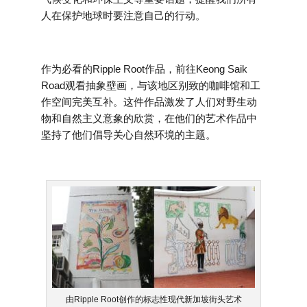
人在保护地球时要注意自己的行动。
作为必看的Ripple Root作品，前往Keong Saik
Road观看抽象壁画，与该地区别致的咖啡馆和工
作空间完美互补。这件作品激发了人们对野生动
物和自然主义意象的欣赏，在他们的艺术作品中
坚持了他们倡导关心自然环境的主题。
由Ripple Root创作的标志性现代新加坡街头艺术