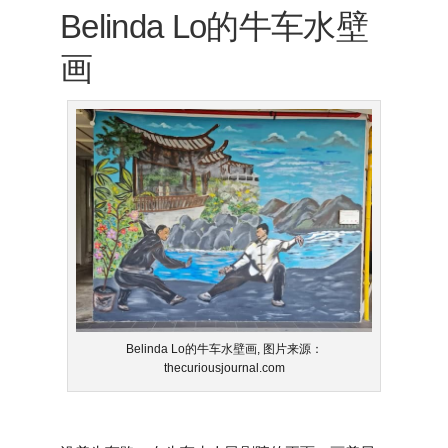
Belinda Lo的牛车水壁
画
Belinda Lo的牛车水壁画, 图片来源：
thecuriousjournal.com