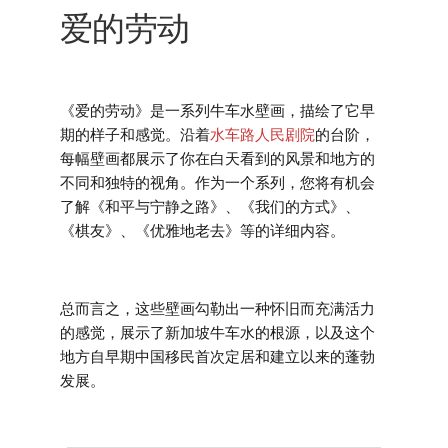
爱的劳动
《爱的劳动》是一系列牛车水壁画，描绘了它早
期的样子和感觉。沿着
水车路人民剧院
的台阶，
每幅壁画都展示了你在白天看到的风景和地方的
不同和独特的视角。作为一个系列，您将有机会
了解《和平与宁静之路》、《我们的方式》、
《棋友》、《优雅地老去》等的详细内容。
总而言之，这些壁画勾勒出一种怀旧而充满活力
的感觉，展示了新加坡牛车水的根源，以及这个
地方自早期中国移民首次定居和建立以来的蓬勃
发展。