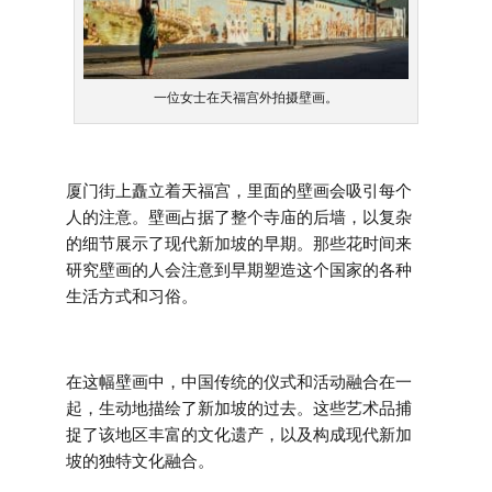
一位女士在天福宫外拍摄壁画。
厦门街上矗立着天福宫，里面的壁画会吸引每个
人的注意。壁画占据了整个寺庙的后墙，以复杂
的细节展示了现代新加坡的早期。那些花时间来
研究壁画的人会注意到早期塑造这个国家的各种
生活方式和习俗。
在这幅壁画中，中国传统的仪式和活动融合在一
起，生动地描绘了新加坡的过去。这些艺术品捕
捉了该地区丰富的文化遗产，以及构成现代新加
坡的独特文化融合。