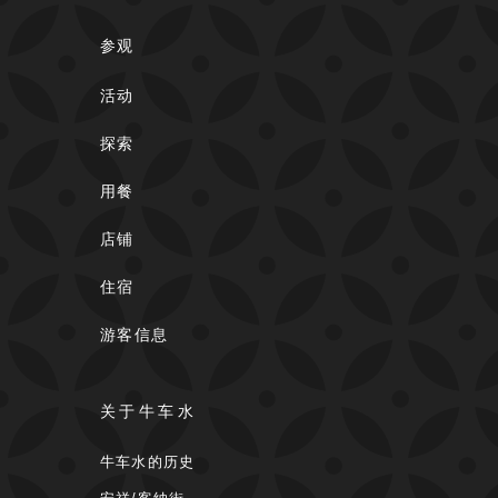
参观
活动
探索
用餐
店铺
住宿
游客信息
关于牛车水
牛车水的历史