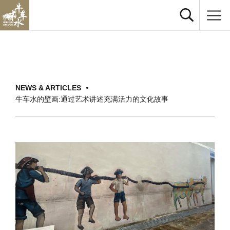
NEWS & ARTICLES
牛车水的壁画:通过艺术讲述充满活力的文化故事