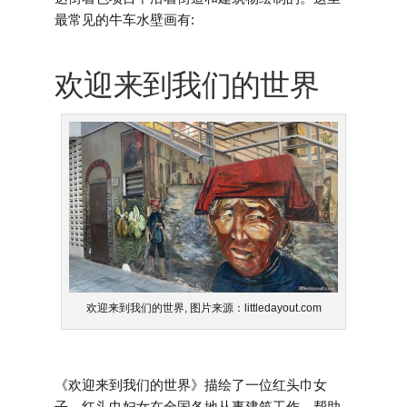
最常见的牛车水壁画有:
欢迎来到我们的世界
欢迎来到我们的世界, 图片来源：littledayout.com
《欢迎来到我们的世界》描绘了一位红头巾女
子。红头巾妇女在全国各地从事建筑工作，帮助