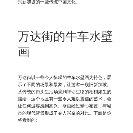
到新加坡的一些传统中国文化。
万达街的牛车水壁
画
万达街以一些令人惊叹的牛车水壁画为特色，展
示了不同的场景和景象，让游客一窥旧新加坡。
从传统的街头生活场景到神话生物的栩栩如生的
描绘，这个地区有一些令人难以置信的艺术，会
让任何游客感到高兴。壁画经过精心布置，与城
市的现代背景形成了令人兴奋的对比。下面是你
将看到的: